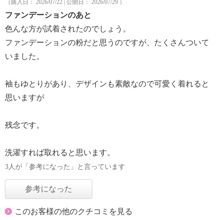
（購入日： 2026/07/22 | 公開日： 2026/07/29 ）
ファンデーションのあと
色んな方が試着されたのでしょう。
ファンデーションの粉だと思うのですが、たくさんついて
いました。
袖もゆとりがあり、デザインも素敵なので可愛く着れると
思いますが
残念です。
洗濯すれば取れると思います。
3人が「参考になった」と言っています
参考になった
このお客様の他のクチコミを見る