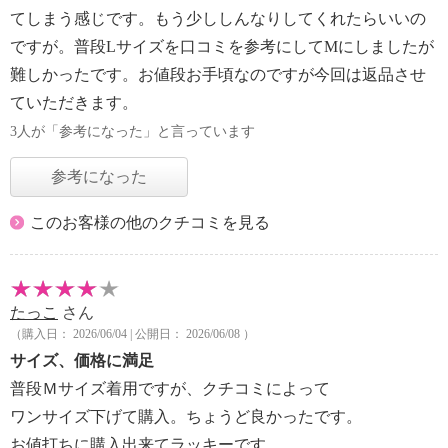
てしまう感じです。もう少ししんなりしてくれたらいいの
ですが。普段Lサイズを口コミを参考にしてМにしましたが
難しかったです。お値段お手頃なのですが今回は返品させ
ていただきます。
3人が「参考になった」と言っています
参考になった
このお客様の他のクチコミを見る
たっこ
さん
（購入日： 2026/06/04 | 公開日： 2026/06/08 ）
サイズ、価格に満足
普段Ｍサイズ着用ですが、クチコミによって
ワンサイズ下げて購入。ちょうど良かったです。
お値打ちに購入出来てラッキーです。