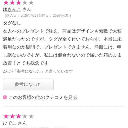
ゆきんこ
さん
（購入日： 2026/07/22 | 公開日： 2026/07/31 ）
タグなし
友人へのプレゼントで注文。商品はデザインも素敵で大変
満足だったのですが、タグが全く付いておらず、本当に未
着用なのか疑問で、プレゼントできません。洋服には、申
し訳ないのですが、私には似合わないので届いた箱のまま
放置！とても残念です
2人が「参考になった」と言っています
参考になった
このお客様の他のクチコミを見る
ひでこ
さん