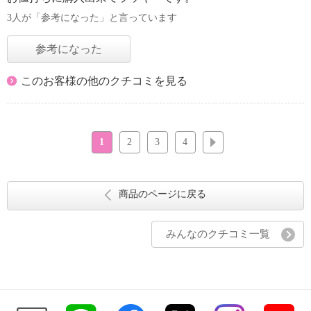
3人が「参考になった」と言っています
参考になった
このお客様の他のクチコミを見る
1
2
3
4
次へ
商品のページに戻る
みんなのクチコミ一覧