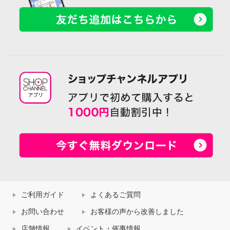
ご利用ガイド
よくあるご質問
お問い合わせ
お客様の声から改善しました
店舗情報
イベント・催事情報