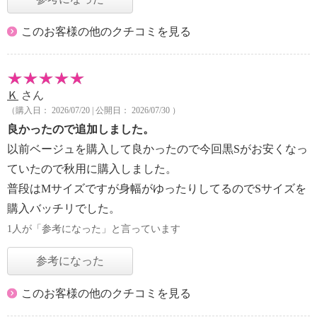
このお客様の他のクチコミを見る
Ｋ
さん
（購入日： 2026/07/20 | 公開日： 2026/07/30 ）
良かったので追加しました。
以前ベージュを購入して良かったので今回黒Sがお安くなっ
ていたので秋用に購入しました。
普段はMサイズですが身幅がゆったりしてるのでSサイズを
購入バッチリでした。
1人が「参考になった」と言っています
参考になった
このお客様の他のクチコミを見る