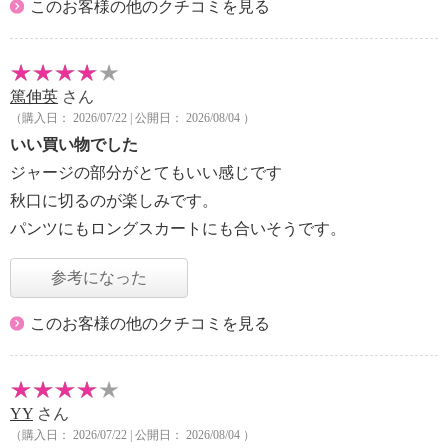
このお客様の他のクチコミを見る
篤伸英
さん
（購入日： 2026/07/22 | 公開日： 2026/08/04 ）
いい買い物でした
ジャージの部分がとてもいい感じです
秋口に切るのが楽しみです。
パンツにもロングスカートにも合いそうです。
参考になった
このお客様の他のクチコミを見る
YY
さん
（購入日： 2026/07/22 | 公開日： 2026/08/04 ）