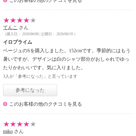
このお客様の他のクチコミを見る
てんこ
さん
（購入日： 2026/06/08 | 公開日： 2026/06/19 ）
イロプライム
ベージュのSを購入しました。152cmです。季節的にはもう
暑いですが、デザインは白のシャツ部分がおしゃれでゆっ
たりかわいいです。気に入りました。
3人が「参考になった」と言っています
参考になった
このお客様の他のクチコミを見る
miko
さん