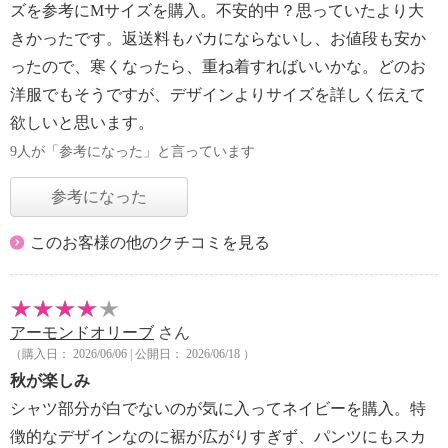
ズを参考にMサイズを購入。不安的中？思っていたより大
きかったです。返送料もバカにならないし、お値段も安か
ったので、寒くなったら、重ね着すればいいかな。どのお
洋服でもそうですが、デザインよりサイズを詳しく伝えて
欲しいと思います。
9人が「参考になった」と言っています
参考になった
このお客様の他のクチコミを見る
アーモンドオリーブ
さん
（購入日： 2026/06/06 | 公開日： 2026/06/18 ）
秋が楽しみ
シャツ部分が白でないのが気に入ってネイビーを購入。特
徴的なデザインなのに裾が広がりすぎず、パンツにもスカ