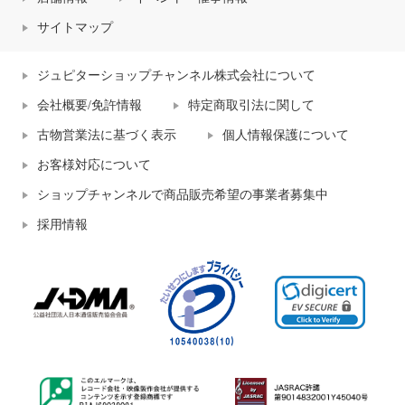
サイトマップ
ジュピターショップチャンネル株式会社について
会社概要/免許情報
特定商取引法に関して
古物営業法に基づく表示
個人情報保護について
お客様対応について
ショップチャンネルで商品販売希望の事業者募集中
採用情報