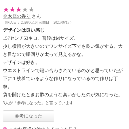
金木犀の香り
さん
（購入日： 2026/06/10 | 公開日： 2026/06/15 ）
デザインは良い感じ
157センチ53キロ、普段はMサイズ。
少し横幅が大きいのでワンサイズ下でも良い気がする。大
き目なので腰回りが太って見えるかな。
デザインは好き。
ウエストラインで縫い合わされているのかと思っていたが
下に１枚着ているような作りになっているので作りは丁
寧。
袋を開けたときお酢のような臭いがしたのが気になった。
3人が「参考になった」と言っています
参考になった