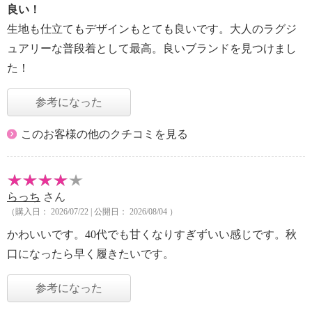
良い！
生地も仕立てもデザインもとても良いです。大人のラグジ
ュアリーな普段着として最高。良いブランドを見つけまし
た！
参考になった
このお客様の他のクチコミを見る
らっち
さん
（購入日： 2026/07/22 | 公開日： 2026/08/04 ）
かわいいです。40代でも甘くなりすぎずいい感じです。秋
口になったら早く履きたいです。
参考になった