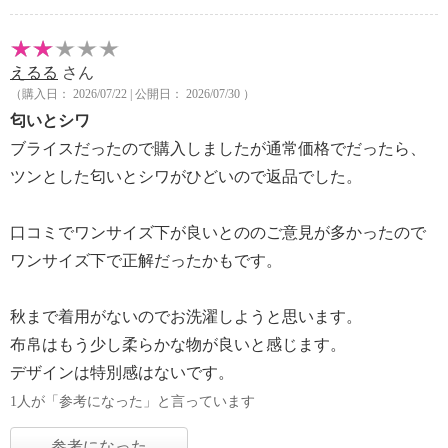
えるる
さん
（購入日： 2026/07/22 | 公開日： 2026/07/30 ）
匂いとシワ
ブライスだったので購入しましたが通常価格でだったら、
ツンとした匂いとシワがひどいので返品でした。
口コミでワンサイズ下が良いとののご意見が多かったので
ワンサイズ下で正解だったかもです。
秋まで着用がないのでお洗濯しようと思います。
布帛はもう少し柔らかな物が良いと感じます。
デザインは特別感はないです。
1人が「参考になった」と言っています
参考になった