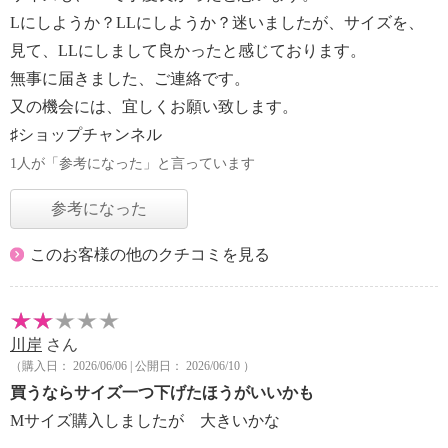
Lにしようか？LLにしようか？迷いましたが、サイズを、
見て、LLにしまして良かったと感じております。
無事に届きました、ご連絡です。
又の機会には、宜しくお願い致します。
♯ショップチャンネル
1人が「参考になった」と言っています
参考になった
このお客様の他のクチコミを見る
川岸
さん
（購入日： 2026/06/06 | 公開日： 2026/06/10 ）
買うならサイズ一つ下げたほうがいいかも
Mサイズ購入しましたが 大きいかな