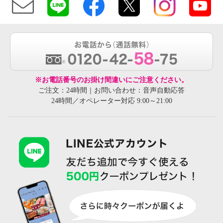
※お電話番号のお掛け間違いにご注意ください。
ご注文：24時間｜お問い合わせ：音声自動応答
24時間／オペレーター対応 9:00～21:00