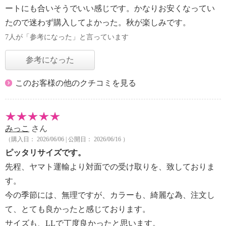
ートにも合いそうでいい感じです。かなりお安くなってい
たので迷わず購入してよかった。秋が楽しみです。
7人が「参考になった」と言っています
参考になった
このお客様の他のクチコミを見る
みっこ
さん
（購入日： 2026/06/06 | 公開日： 2026/06/16 ）
ピッタリサイズです。
先程、ヤマト運輸より対面での受け取りを、致しておりま
す。
今の季節には、無理ですが、カラーも、綺麗な為、注文し
て、とても良かったと感じております。
サイズも、LLで丁度良かったと思います。