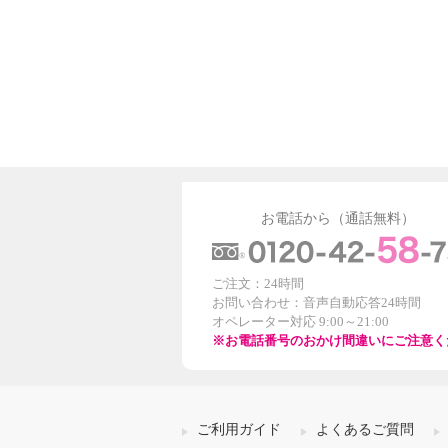
お電話から（通話無料）
ご注文：24時間
お問い合わせ：音声自動応答24時間
オペレーター対応 9:00～21:00
※お電話番号のおかけ間違いにご注意く
ご利用ガイド
よくあるご質問