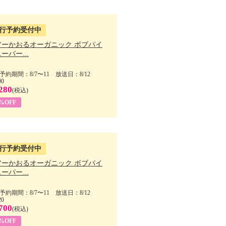
行予約受付中
アーかおるオーガニック ボブパイ
ーパー...
予約期間：8/7〜11 放送日：8/12
00
280
(税込)
5%OFF
行予約受付中
アーかおるオーガニック ボブパイ
ーパー...
予約期間：8/7〜11 放送日：8/12
20
700
(税込)
5%OFF