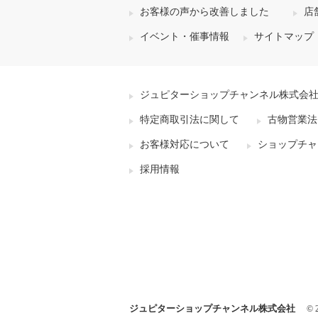
お客様の声から改善しました
店
イベント・催事情報
サイトマップ
ジュピターショップチャンネル株式会
特定商取引法に関して
古物営業法
お客様対応について
ショップチャ
採用情報
ジュピターショップチャンネル株式会社
© 2