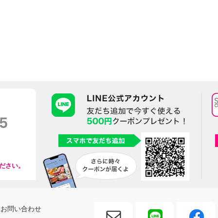
ださい。
お問い合わせ