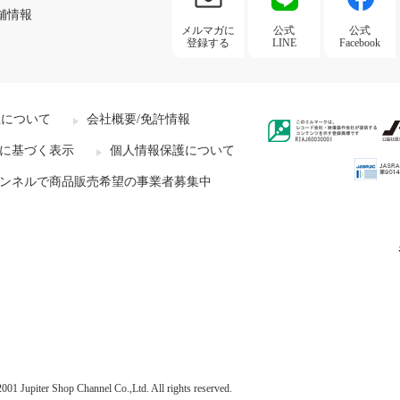
舗情報
メルマガに
公式
公式
登録する
LINE
Facebook
社について
会社概要/免許情報
に基づく表示
個人情報保護について
ンネルで商品販売希望の事業者募集中
001 Jupiter Shop Channel Co.,Ltd. All rights reserved.