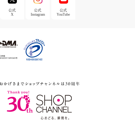
公式
公式
公式
X
Instagram
YouTube