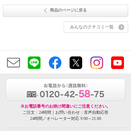
商品のページに戻る
みんなのクチコミ一覧
※お電話番号のお掛け間違いにご注意ください。
ご注文：24時間｜お問い合わせ：音声自動応答
24時間／オペレーター対応 9:00～21:00