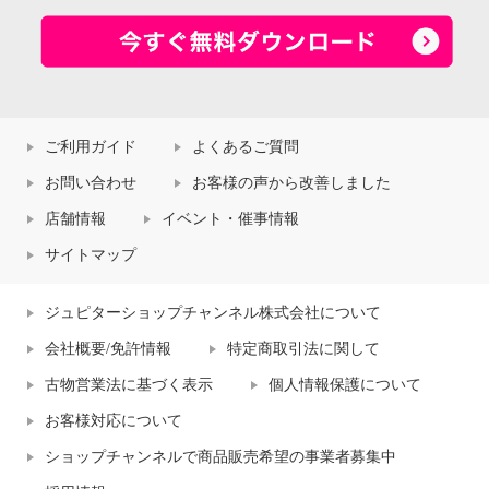
ご利用ガイド
よくあるご質問
お問い合わせ
お客様の声から改善しました
店舗情報
イベント・催事情報
サイトマップ
ジュピターショップチャンネル株式会社について
会社概要/免許情報
特定商取引法に関して
古物営業法に基づく表示
個人情報保護について
お客様対応について
ショップチャンネルで商品販売希望の事業者募集中