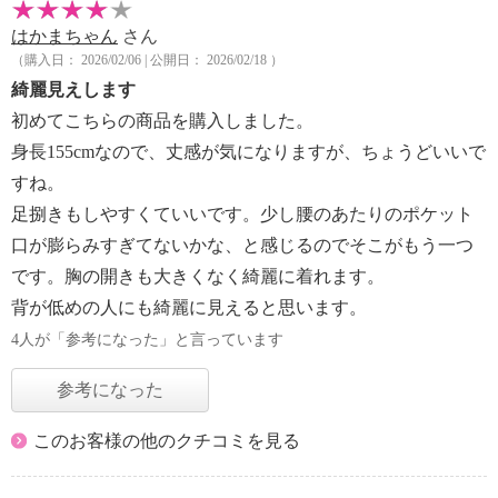
はかまちゃん
さん
（購入日： 2026/02/06 | 公開日： 2026/02/18 ）
綺麗見えします
初めてこちらの商品を購入しました。
身長155cmなので、丈感が気になりますが、ちょうどいいで
すね。
足捌きもしやすくていいです。少し腰のあたりのポケット
口が膨らみすぎてないかな、と感じるのでそこがもう一つ
です。胸の開きも大きくなく綺麗に着れます。
背が低めの人にも綺麗に見えると思います。
4人が「参考になった」と言っています
参考になった
このお客様の他のクチコミを見る