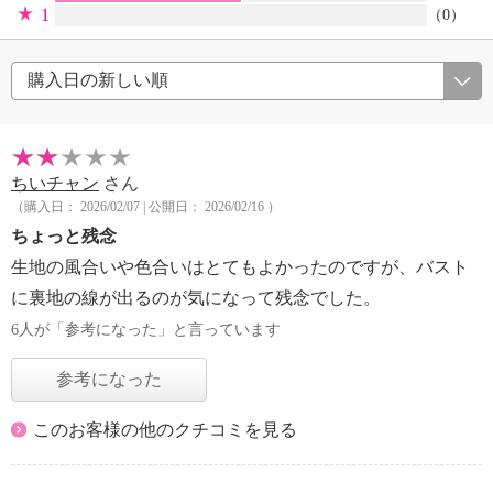
1
（0）
ちいチャン
さん
（購入日： 2026/02/07 | 公開日： 2026/02/16 ）
ちょっと残念
生地の風合いや色合いはとてもよかったのですが、バスト
に裏地の線が出るのが気になって残念でした。
6人が「参考になった」と言っています
参考になった
このお客様の他のクチコミを見る