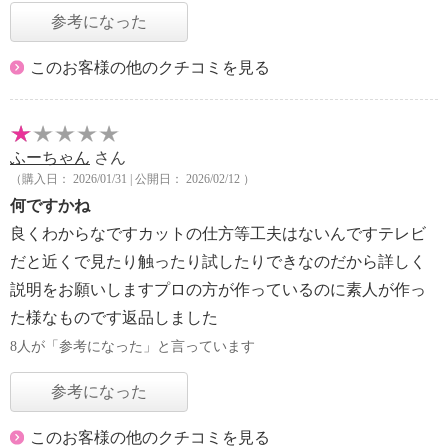
参考になった
このお客様の他のクチコミを見る
ふーちゃん
さん
（購入日： 2026/01/31 | 公開日： 2026/02/12 ）
何ですかね
良くわからなですカットの仕方等工夫はないんですテレビ
だと近くで見たり触ったり試したりできなのだから詳しく
説明をお願いしますプロの方が作っているのに素人が作っ
た様なものです返品しました
8人が「参考になった」と言っています
参考になった
このお客様の他のクチコミを見る