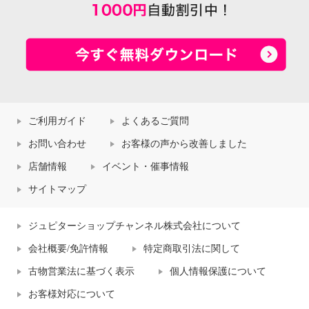
ご利用ガイド
よくあるご質問
お問い合わせ
お客様の声から改善しました
店舗情報
イベント・催事情報
サイトマップ
ジュピターショップチャンネル株式会社について
会社概要/免許情報
特定商取引法に関して
古物営業法に基づく表示
個人情報保護について
お客様対応について