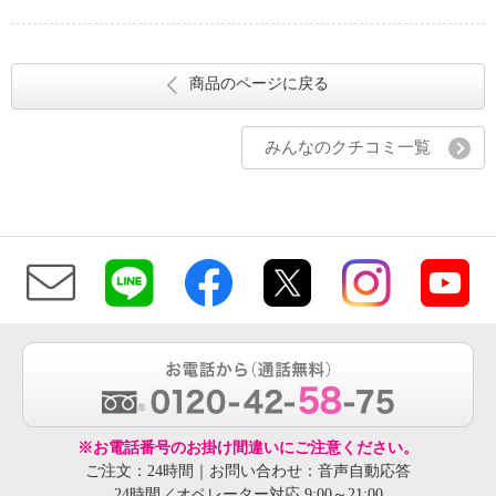
商品のページに戻る
みんなのクチコミ一覧
※お電話番号のお掛け間違いにご注意ください。
ご注文：24時間｜お問い合わせ：音声自動応答
24時間／オペレーター対応 9:00～21:00