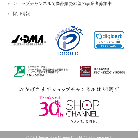
ショップチャンネルで商品販売希望の事業者募集中
採用情報
© 2001 Jupiter Shop Channel Co.,Ltd. All rights reserved.