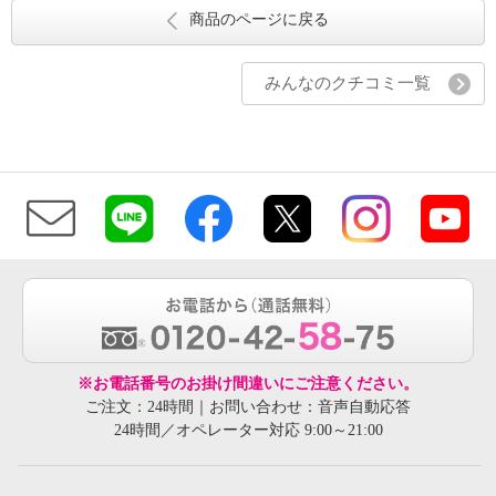
商品のページに戻る
みんなのクチコミ一覧
※お電話番号のお掛け間違いにご注意ください。
ご注文：24時間｜お問い合わせ：音声自動応答
24時間／オペレーター対応 9:00～21:00