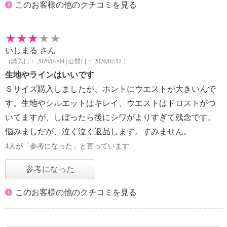
このお客様の他のクチコミを見る
いしまる
さん
（購入日： 2026/02/09 | 公開日： 2026/02/12 ）
生地やラインはいいです
Ｓサイズ購入しましたが、ホントにウエストが大きいんで
す。生地やシルエットはキレイ、ウエストはドロストがつ
いてますが、しぼったら後にシワがよりすぎて残念です。
悩みましだが、泣く泣く返品します。すみません。
4人が「参考になった」と言っています
参考になった
このお客様の他のクチコミを見る