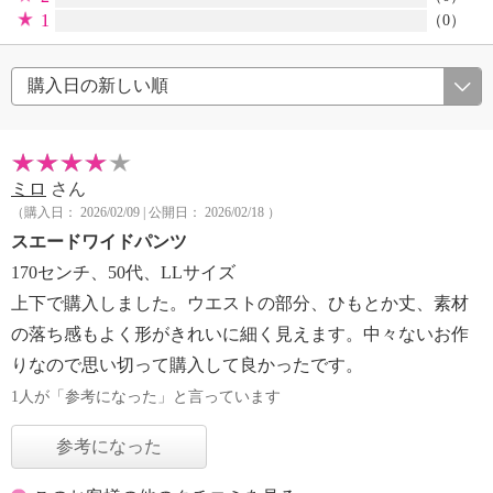
1
（0）
ミロ
さん
（購入日： 2026/02/09 | 公開日： 2026/02/18 ）
スエードワイドパンツ
170センチ、50代、LLサイズ
上下で購入しました。ウエストの部分、ひもとか丈、素材
の落ち感もよく形がきれいに細く見えます。中々ないお作
りなので思い切って購入して良かったです。
1人が「参考になった」と言っています
参考になった