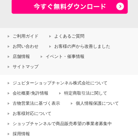
ご利用ガイド
よくあるご質問
お問い合わせ
お客様の声から改善しました
店舗情報
イベント・催事情報
サイトマップ
ジュピターショップチャンネル株式会社について
会社概要/免許情報
特定商取引法に関して
古物営業法に基づく表示
個人情報保護について
お客様対応について
ショップチャンネルで商品販売希望の事業者募集中
採用情報