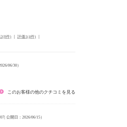
2(8件)
評価1(4件)
26/06/30）
このお客様の他のクチコミを見る
07| 公開日：2026/06/15）