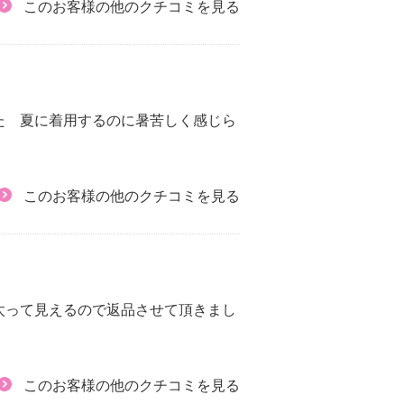
このお客様の他のクチコミを見る
た 夏に着用するのに暑苦しく感じら
このお客様の他のクチコミを見る
太って見えるので返品させて頂きまし
このお客様の他のクチコミを見る