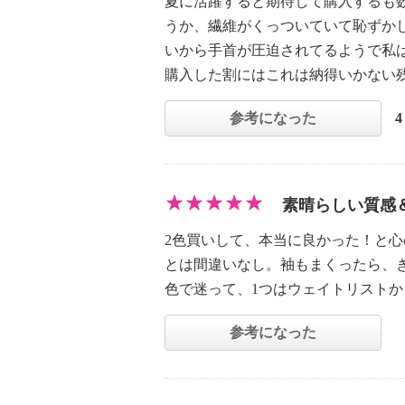
夏に活躍すると期待して購入するも
うか、繊維がくっついていて恥ずか
いから手首が圧迫されてるようで私
購入した割にはこれは納得いかない
参考になった
素晴らしい質感
2色買いして、本当に良かった！と
とは間違いなし。袖もまくったら、
色で迷って、1つはウェイトリスト
参考になった