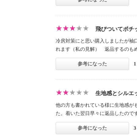
飛びついてポチ
冷房対策にと思い購入しましたが袖
れます（私の見解） 返品するのも
参考になった
生地感とシルエ
他の方も書かれている様に生地感が
た。着いた翌日早々に返品したので
参考になった