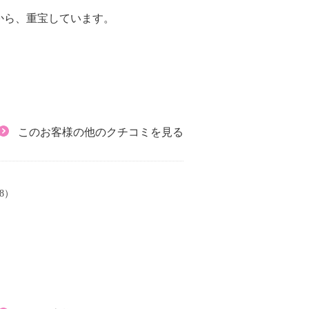
から、重宝しています。
このお客様の他のクチコミを見る
28）