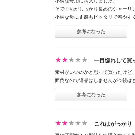
小柄な母用に購入しました。
そでぐちがしっかり長めのシャーリ
小柄な母に丈感もピッタリで着やす
参考になった
一目惚れして買
素材がいいのかと思って買ったけど
面倒なので返品はしませんが今後は
参考になった
これはがっかり