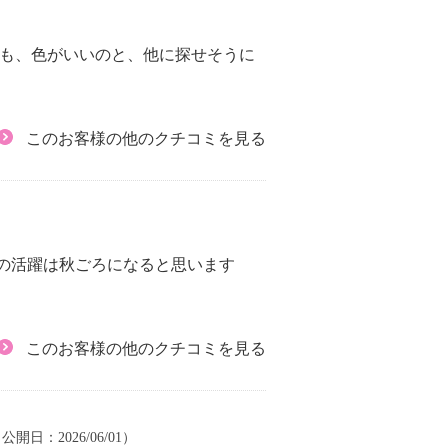
でも、色がいいのと、他に探せそうに
このお客様の他のクチコミを見る
での活躍は秋ごろになると思います
このお客様の他のクチコミを見る
| 公開日：2026/06/01）