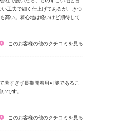
り会社で脱いだら、ものすごい毛と言
ない工夫で細く仕上げてあるが、きつ
段も高い。着心地は軽いけど期待して
このお客様の他のクチコミを見る
して暑すぎず長期間着用可能であるこ
難いです。
このお客様の他のクチコミを見る