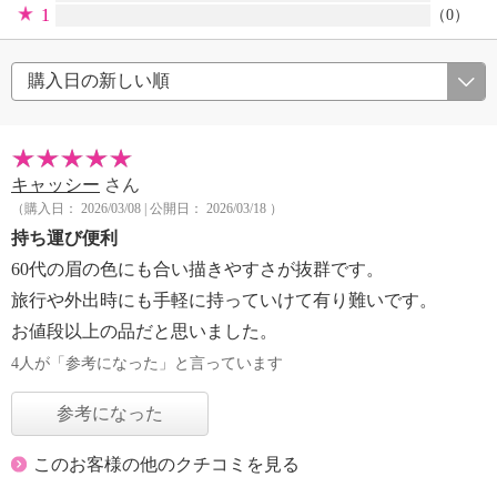
1
（0）
キャッシー
さん
（購入日： 2026/03/08 | 公開日： 2026/03/18 ）
持ち運び便利
60代の眉の色にも合い描きやすさが抜群です。
旅行や外出時にも手軽に持っていけて有り難いです。
お値段以上の品だと思いました。
4人が「参考になった」と言っています
参考になった
このお客様の他のクチコミを見る