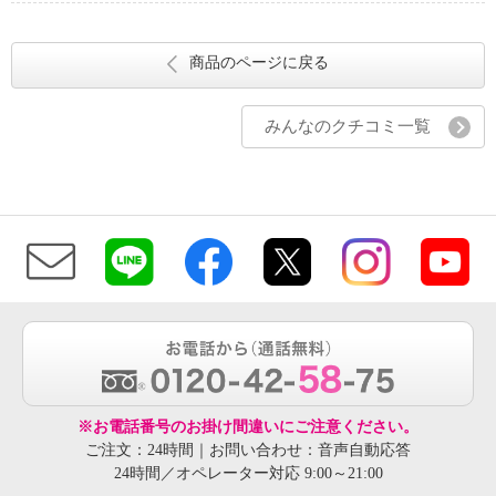
商品のページに戻る
みんなのクチコミ一覧
※お電話番号のお掛け間違いにご注意ください。
ご注文：24時間｜お問い合わせ：音声自動応答
24時間／オペレーター対応 9:00～21:00