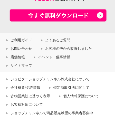
ご利用ガイド
よくあるご質問
お問い合わせ
お客様の声から改善しました
店舗情報
イベント・催事情報
サイトマップ
ジュピターショップチャンネル株式会社について
会社概要/免許情報
特定商取引法に関して
古物営業法に基づく表示
個人情報保護について
お客様対応について
ショップチャンネルで商品販売希望の事業者募集中