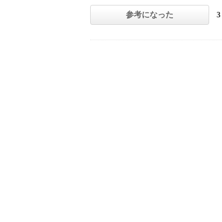
参考になった