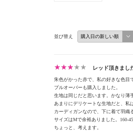
並び替え
レッド頂きまし
朱色がかった赤で、私の好きな色目
プルオーバーも購入しました。
生地は同じだと思います。かなり薄
あまりにデリケートな生地だと、私
カーディガンなので、下に着て羽織
サイズはMで余裕ありました。160-4
ちょっと、考えます。