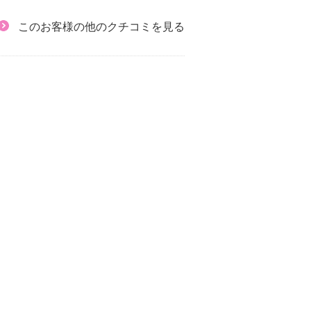
このお客様の他のクチコミを見る