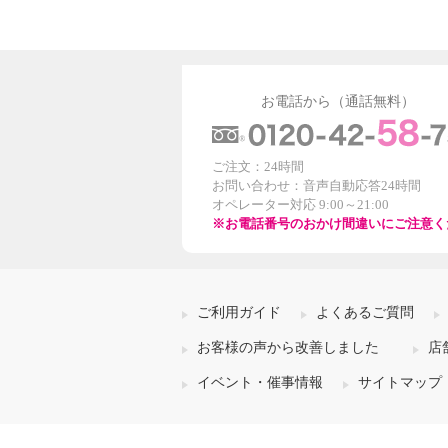
お電話から（通話無料）
ご注文：24時間
お問い合わせ：音声自動応答24時間
オペレーター対応 9:00～21:00
※お電話番号のおかけ間違いにご注意く
ご利用ガイド
よくあるご質問
お客様の声から改善しました
店
イベント・催事情報
サイトマップ