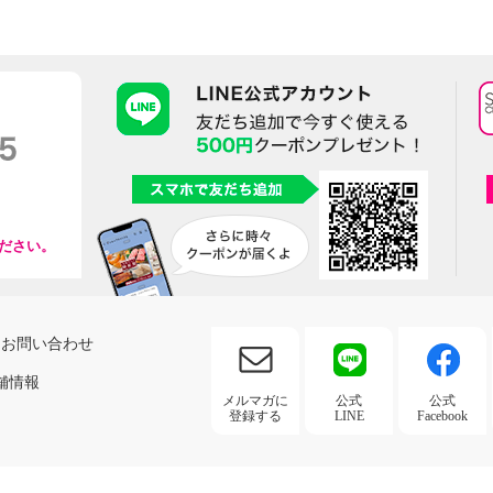
ださい。
お問い合わせ
舗情報
メルマガに
公式
公式
登録する
LINE
Facebook