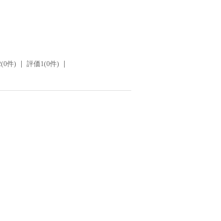
(0件)
評価1(0件)