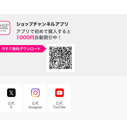
公式
公式
公式
X
Instagram
YouTube