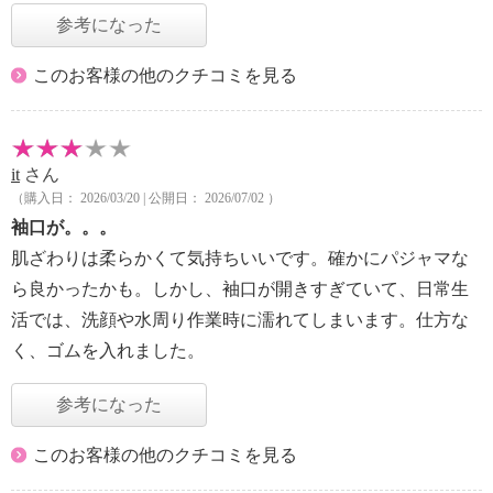
参考になった
このお客様の他のクチコミを見る
it
さん
（購入日： 2026/03/20 | 公開日： 2026/07/02 ）
袖口が。。。
肌ざわりは柔らかくて気持ちいいです。確かにパジャマな
ら良かったかも。しかし、袖口が開きすぎていて、日常生
活では、洗顔や水周り作業時に濡れてしまいます。仕方な
く、ゴムを入れました。
参考になった
このお客様の他のクチコミを見る