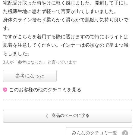
宅配受け取った時やけに軽く感じました。開封して手にし
た極薄生地に思わず軽って言葉が出てしまいました。
身体のライン拾わず柔らかく滑らかで肌触り気持ち良いで
す。
ですがこちらを着用する際に透けますので特にホワイトは
肌着を注意してください。インナーは必須なので星１つ減
らしました。
3人が「参考になった」と言っています
参考になった
このお客様の他のクチコミを見る
商品のページに戻る
みんなのクチコミ一覧