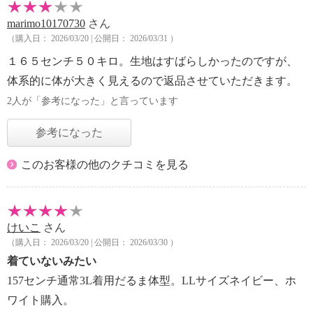
marimo10170730
さん
（購入日： 2026/03/20 | 公開日： 2026/03/31 ）
１６５センチ５０キロ。生地はすばらしかったのですが、
体系的に体が大きく見えるので返品させていただきます。
2人が「参考になった」と言っています
参考になった
このお客様の他のクチコミを見る
けいこ
さん
（購入日： 2026/03/20 | 公開日： 2026/03/30 ）
着ていないみたい
157センチ通常3L着用だるま体型。LLサイズネイビー、ホ
ワイト購入。