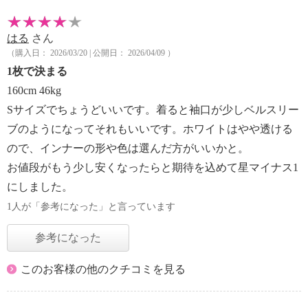
はる
さん
（購入日： 2026/03/20 | 公開日： 2026/04/09 ）
1枚で決まる
160cm 46kg
Sサイズでちょうどいいです。着ると袖口が少しベルスリー
ブのようになってそれもいいです。ホワイトはやや透ける
ので、インナーの形や色は選んだ方がいいかと。
お値段がもう少し安くなったらと期待を込めて星マイナス1
にしました。
1人が「参考になった」と言っています
参考になった
このお客様の他のクチコミを見る