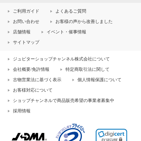
ご利用ガイド
よくあるご質問
お問い合わせ
お客様の声から改善しました
店舗情報
イベント・催事情報
サイトマップ
ジュピターショップチャンネル株式会社について
会社概要/免許情報
特定商取引法に関して
古物営業法に基づく表示
個人情報保護について
お客様対応について
ショップチャンネルで商品販売希望の事業者募集中
採用情報