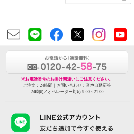
※お電話番号のお掛け間違いにご注意ください。
ご注文：24時間｜お問い合わせ：音声自動応答
24時間／オペレーター対応 9:00～21:00