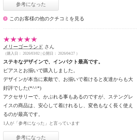
参考になった
このお客様の他のクチコミを見る
メリーゴーランド
さん
（購入日： 2026/03/02 | 公開日： 2026/04/27 ）
ステキなデザインで、インパクト最高です。
ピアスとお揃いで購入しました。
デザインが本当に素敵で、お揃いで着けると友達からも大
好評でした(*^^*)
アクセサリーで、かぶれる事もあるのですが、ステングレ
イスの商品は、安心して着けれるし、変色もなく長く使え
るのが最高です。
1人が「参考になった」と言っています
参考になった