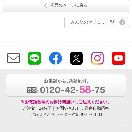
商品のページに戻る
みんなのクチコミ一覧
※お電話番号のお掛け間違いにご注意ください。
ご注文：24時間｜お問い合わせ：音声自動応答
24時間／オペレーター対応 9:00～21:00