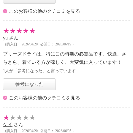
このお客様の他のクチコミを見る
yu
さん
（購入日： 2026/04/20 | 公開日： 2026/06/19 ）
ブリーズドライは、特にこの時期の必需品です。快適、さ
らさら、着ている方が涼しく、大変気に入っています！
1人が「参考になった」と言っています
参考になった
このお客様の他のクチコミを見る
ケイ
さん
（購入日： 2026/04/20 | 公開日： 2026/06/05 ）