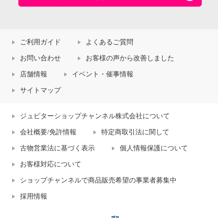
ご利用ガイド
よくあるご質問
お問い合わせ
お客様の声から改善しました
店舗情報
イベント・催事情報
サイトマップ
ジュピターショップチャンネル株式会社について
会社概要/免許情報
特定商取引法に関して
古物営業法に基づく表示
個人情報保護について
お客様対応について
ショップチャンネルで商品販売希望の事業者募集中
採用情報