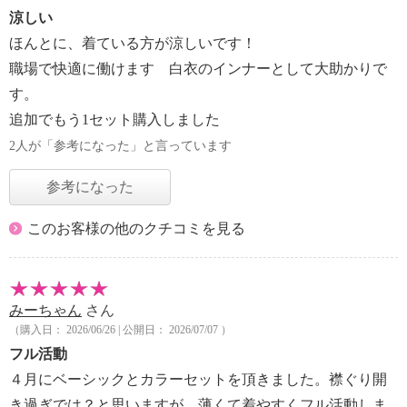
涼しい
ほんとに、着ている方が涼しいです！
職場で快適に働けます 白衣のインナーとして大助かりで
す。
追加でもう1セット購入しました
2人が「参考になった」と言っています
参考になった
このお客様の他のクチコミを見る
みーちゃん
さん
（購入日： 2026/06/26 | 公開日： 2026/07/07 ）
フル活動
４月にベーシックとカラーセットを頂きました。襟ぐり開
き過ぎでは？と思いますが、薄くて着やすくフル活動しま