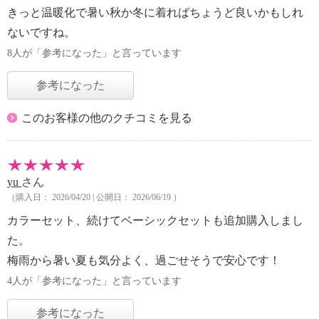
きっと温暖化で暑い秋か冬に着ればちょうど良いかもしれ
ないですね。
8人が「参考になった」と言っています
参考になった
このお客様の他のクチコミを見る
yu
さん
（購入日： 2026/04/20 | 公開日： 2026/06/19 ）
カラーセット、続けてベーシックセットも追加購入しまし
た。
梅雨から暑い夏も気分よく、過ごせそうで安心です！
4人が「参考になった」と言っています
参考になった