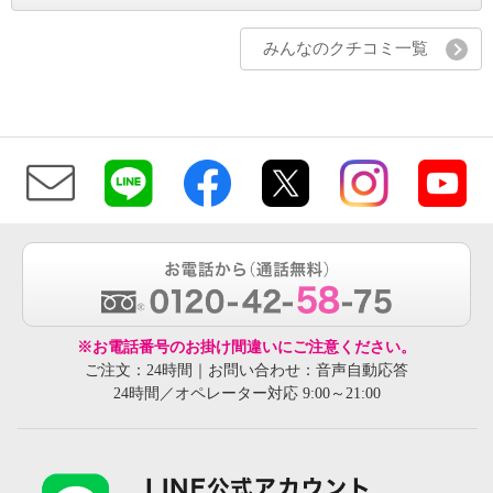
みんなのクチコミ一覧
※お電話番号のお掛け間違いにご注意ください。
ご注文：24時間｜お問い合わせ：音声自動応答
24時間／オペレーター対応 9:00～21:00