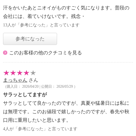
汗をかいたあとニオイがものすごく気になります。普段の
会社には、着ていけないです。残念・
13人が「参考になった」と言っています
参考になった
このお客様の他のクチコミを見る
まっちゃん
さん
（購入日： 2026/04/20 | 公開日： 2026/05/29 ）
サラッとしてますが
サラッとしてて良かったのですが、真夏や猛暑日には私に
は無理です。このお値段で嬉しかったのですが、春先や秋
口用に重用したいと思います。
4人が「参考になった」と言っています