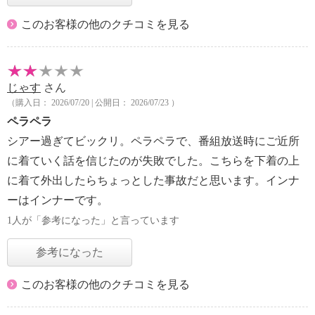
このお客様の他のクチコミを見る
じゃす
さん
（購入日： 2026/07/20 | 公開日： 2026/07/23 ）
ペラペラ
シアー過ぎてビックリ。ペラペラで、番組放送時にご近所
に着ていく話を信じたのが失敗でした。こちらを下着の上
に着て外出したらちょっとした事故だと思います。インナ
ーはインナーです。
1人が「参考になった」と言っています
参考になった
このお客様の他のクチコミを見る