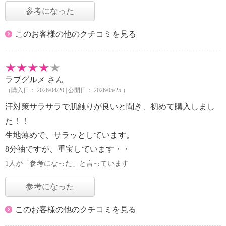
参考になった
このお客様の他のクチコミを見る
ラブグルメ
さん
（購入日： 2026/04/20 | 公開日： 2026/05/25 ）
汗対策サラサラで肌触りが良いと聞き、初めて購入しまし
た！！
生地薄めで、サラッとしています。
8分袖ですが、重宝しています・・
1人が「参考になった」と言っています
参考になった
このお客様の他のクチコミを見る