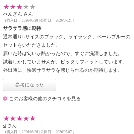
ぺんぎん
さん
（購入日： 2026/06/28 | 公開日： 2026/07/21 ）
サラサラ感に期待
通常通りLサイズのブラック、ライラック、ペールブルーの
セットをいただきました。
届いた時は匂いが酷かったので、すぐに洗濯しました。
試着しかしていませんが、ピッタリフィットしています。
外出時に、快適サラサラを感じられるのか期待します。
参考になった
このお客様の他のクチコミを見る
st
さん
（購入日： 2026/06/26 | 公開日： 2026/07/07 ）