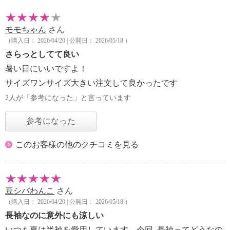
モモちゃん
さん
（購入日： 2026/04/20 | 公開日： 2026/05/18 ）
さらっとしてて良い
暑い日にいいですよ！
サイズワンサイズ大きい注文して良かったです
2人が「参考になった」と言っています
参考になった
このお客様の他のクチコミを見る
豆シバわんこ
さん
（購入日： 2026/04/20 | 公開日： 2026/05/18 ）
長袖なのに意外にも涼しい
いつも夏は半袖を愛用しています。今回､長袖ってどうなの