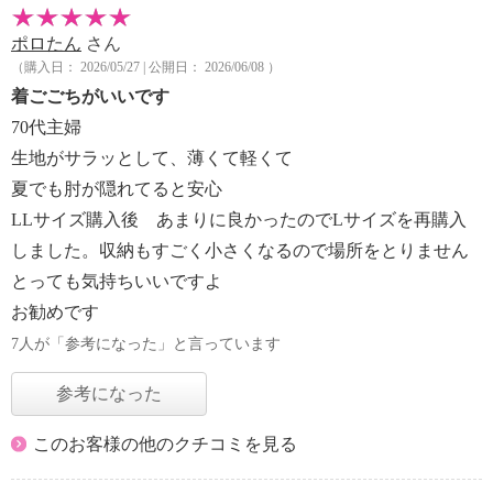
ポロたん
さん
（購入日： 2026/05/27 | 公開日： 2026/06/08 ）
着ごごちがいいです
70代主婦
生地がサラッとして、薄くて軽くて
夏でも肘が隠れてると安心
LLサイズ購入後 あまりに良かったのでLサイズを再購入
しました。収納もすごく小さくなるので場所をとりません
とっても気持ちいいですよ
お勧めです
7人が「参考になった」と言っています
参考になった
このお客様の他のクチコミを見る