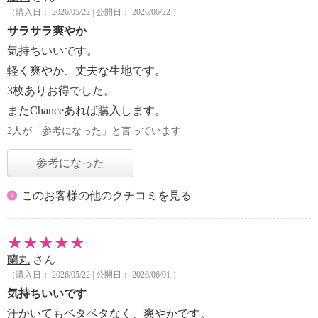
（購入日： 2026/05/22 | 公開日： 2026/06/22 ）
サラサラ爽やか
気持ちいいです。
軽く爽やか、丈夫な生地です。
3枚ありお得でした。
またChanceあれば購入します。
2人が「参考になった」と言っています
参考になった
このお客様の他のクチコミを見る
蘭丸
さん
（購入日： 2026/05/22 | 公開日： 2026/06/01 ）
気持ちいいです
汗かいてもベタベタなく、爽やかです。