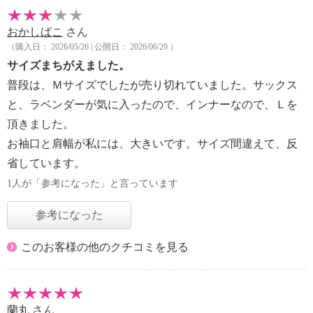
おかしばこ
さん
（購入日： 2026/05/26 | 公開日： 2026/06/29 ）
サイズまちがえました。
普段は、Ｍサイズでしたが売り切れていました。サックス
と、ラベンダーが気に入ったので、インナーなので、Ｌを
頂きました。
お袖口と肩幅が私には、大きいです。サイズ間違えて、反
省しています。
1人が「参考になった」と言っています
参考になった
このお客様の他のクチコミを見る
蘭丸
さん