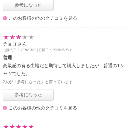
参考になった
このお客様の他のクチコミを見る
チョコ
さん
（購入日： 2026/03/18 | 公開日： 2026/05/25 ）
普通
高級感の有る生地だと期待して購入しましたが、普通のTシ
ャツでした。
2人が「参考になった」と言っています
参考になった
このお客様の他のクチコミを見る