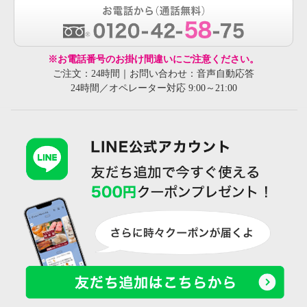
※お電話番号のお掛け間違いにご注意ください。
ご注文：24時間｜お問い合わせ：音声自動応答
24時間／オペレーター対応 9:00～21:00