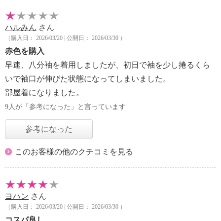
ハルみん
さん
（購入日： 2026/03/20 | 公開日： 2026/03/30 ）
赤色を購入
早速、八分袖を着用しましたが、初日で袖を少し捲るくら
いで袖口が伸びた状態になってしまいました。
部屋着になりました。
9人が「参考になった」と言っています
参考になった
このお客様の他のクチコミを見る
ヨハン
さん
（購入日： 2026/03/20 | 公開日： 2026/03/30 ）
コスパ良し