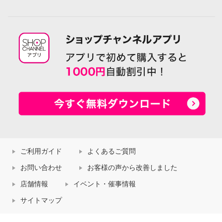
ご利用ガイド
よくあるご質問
お問い合わせ
お客様の声から改善しました
店舗情報
イベント・催事情報
サイトマップ