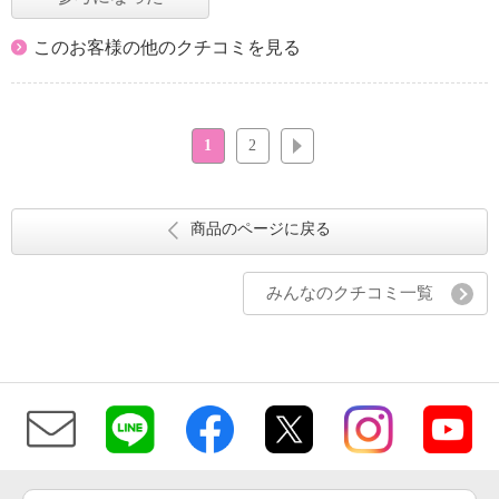
このお客様の他のクチコミを見る
1
2
次へ
商品のページに戻る
みんなのクチコミ一覧