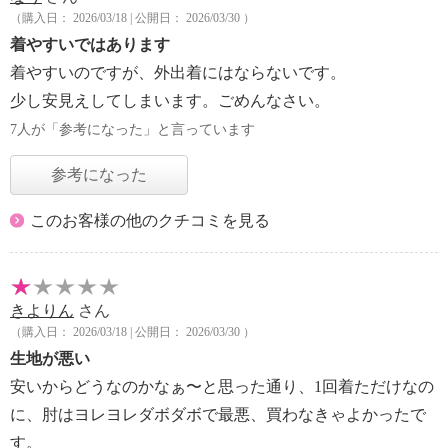
（購入日： 2026/03/18 | 公開日： 2026/03/30 ）
着やすいではあります
着やすいのですが、外出着にはならないです。
少し安見えしてしまいます。ごめんなさい。
7人が「参考になった」と言っています
参考になった
このお客様の他のクチコミを見る
きよりん
さん
（購入日： 2026/03/18 | 公開日： 2026/03/30 ）
生地が悪い
安いからどうなのかなぁ〜と思った通り、1回着ただけなの
に、肘はヨレヨレダボダボで最悪、買わなきゃよかったで
す。