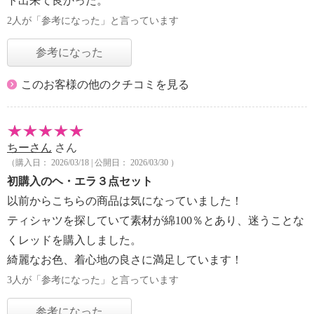
ト出来て良かった。
2人が「参考になった」と言っています
参考になった
このお客様の他のクチコミを見る
ちーさん
さん
（購入日： 2026/03/18 | 公開日： 2026/03/30 ）
初購入のヘ・エラ３点セット
以前からこちらの商品は気になっていました！
ティシャツを探していて素材が綿100％とあり、迷うことな
くレッドを購入しました。
綺麗なお色、着心地の良さに満足しています！
3人が「参考になった」と言っています
参考になった