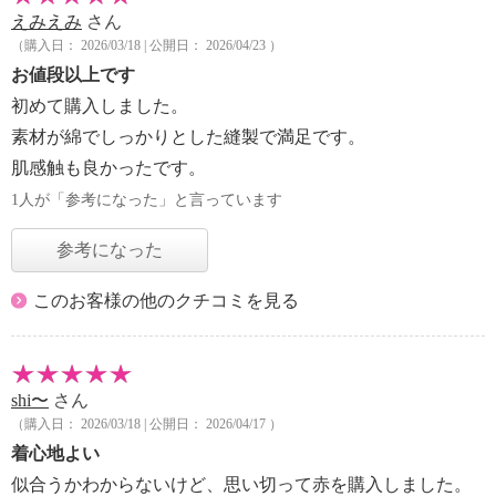
えみえみ
さん
（購入日： 2026/03/18 | 公開日： 2026/04/23 ）
お値段以上です
初めて購入しました。
素材が綿でしっかりとした縫製で満足です。
肌感触も良かったです。
1人が「参考になった」と言っています
参考になった
このお客様の他のクチコミを見る
shi〜
さん
（購入日： 2026/03/18 | 公開日： 2026/04/17 ）
着心地よい
似合うかわからないけど、思い切って赤を購入しました。