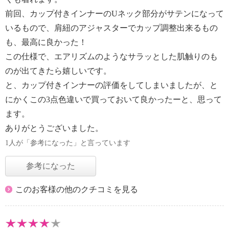
前回、カップ付きインナーのUネック部分がサテンになって
いるもので、肩紐のアジャスターでカップ調整出来るもの
も、最高に良かった！
この仕様で、エアリズムのようなサラッとした肌触りのも
のが出てきたら嬉しいです。
と、カップ付きインナーの評価をしてしまいましたが、と
にかくこの3点色違いで買っておいて良かったーと、思って
ます。
ありがとうございました。
1人が「参考になった」と言っています
参考になった
このお客様の他のクチコミを見る