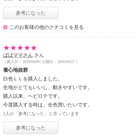
参考になった
このお客様の他のクチコミを見る
ばばママさん
さん
（購入日： 2026/04/09 | 公開日： 2026/04/22 ）
着心地抜群
白色ＬＬを購入しました。
生地がとてもいいし、動きやすいです。
購入以来、ヘビロテです。
今度購入する時は、全色買いたいです。
2人が「参考になった」と言っています
参考になった