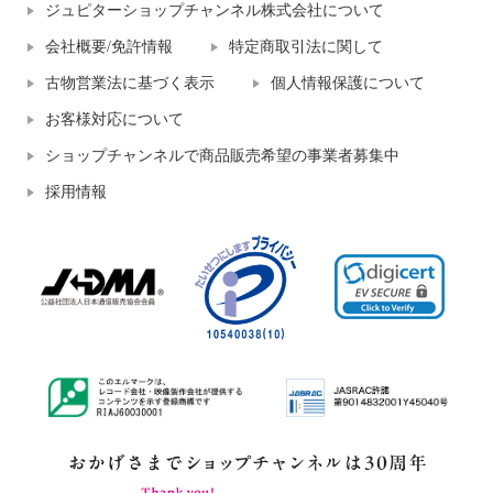
ジュピターショップチャンネル株式会社について
会社概要/免許情報
特定商取引法に関して
古物営業法に基づく表示
個人情報保護について
お客様対応について
ショップチャンネルで商品販売希望の事業者募集中
採用情報