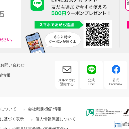
ださい。
お問い合わせ
舗情報
メルマガに
公式
公式
登録する
LINE
Facebook
社について
会社概要/免許情報
に基づく表示
個人情報保護について