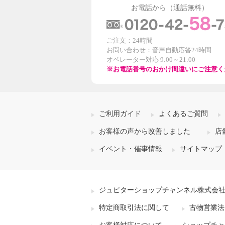
お電話から（通話無料）
ご注文：24時間
お問い合わせ：音声自動応答24時間
オペレーター対応 9:00～21:00
※お電話番号のおかけ間違いにご注意く
ご利用ガイド
よくあるご質問
お客様の声から改善しました
店
イベント・催事情報
サイトマップ
ジュピターショップチャンネル株式会
特定商取引法に関して
古物営業法