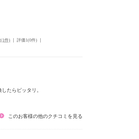
(1件)
評価1(0件)
換したらピッタリ。
このお客様の他のクチコミを見る