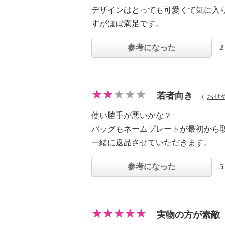
デザインはとっても可愛くて気に入
すがほぼ満足です。
参考になった
若者向き
（
おせ
使い勝手が悪いかな？
バッグもネームプレートが最初から
一緒に返品させていただきます。
参考になった
実物の方が素敵