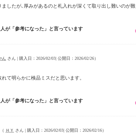
りましたが､厚みがあるのと札入れが深くて取り出し難いのが
2 人が「参考になった」と言っています
やん
さん | 購入日：2026/02/03| 公開日：2026/02/26）
取れて明らかに検品ミスだと思います。
5 人が「参考になった」と言っています
（
ＨＹ
さん | 購入日：2026/02/03| 公開日：2026/02/16）