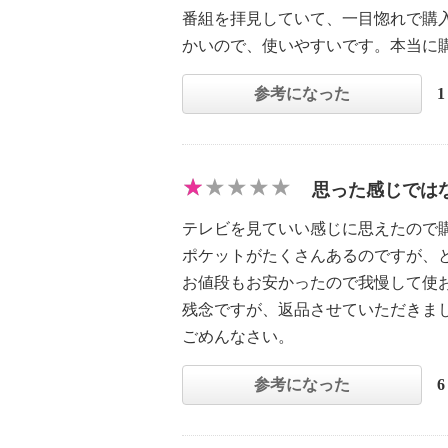
番組を拝見していて、一目惚れで購
かいので、使いやすいです。本当に
参考になった
思った感じでは
テレビを見ていい感じに思えたので
ポケットがたくさんあるのですが、
お値段もお安かったので我慢して使
残念ですが、返品させていただきま
ごめんなさい。
参考になった