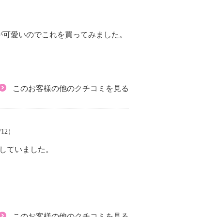
が可愛いのでこれを買ってみました。
このお客様の他のクチコミを見る
/12）
していました。
このお客様の他のクチコミを見る