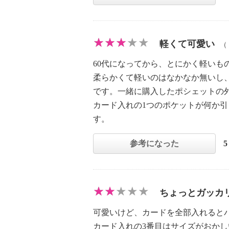
軽くて可愛い
（
60代になってから、とにかく軽い
柔らかくて軽いのはなかなか無いし
です。一緒に購入したポシェットの
カード入れの1つのポケットが何か
す。
参考になった
ちょっとガッカ
可愛いけど、カードを全部入れると
カード入れの3番目はサイズがおか