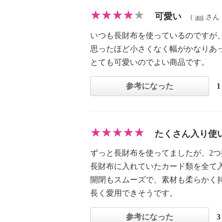
可愛い
（
aoi
さん |
いつも長財布を使っているのですが
思ったほど小さくなく幅がかなりあ
とても可愛いのでよい商品です。
参考になった
たくさん入り使
ずっと長財布を使ってましたが、2
長財布に入れていたカード類を全て
開閉もスムーズで、素材も柔らかく
長く愛用できそうです。
参考になった