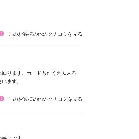
このお客様の他のクチコミを見る
上回ります。カードもたくさん入る
思います。
このお客様の他のクチコミを見る
い感じです。