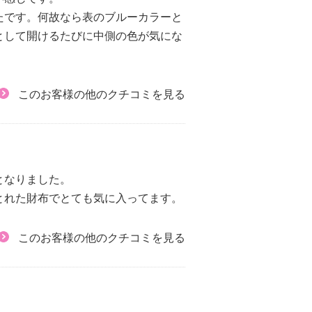
たです。何故なら表のブルーカラーと
として開けるたびに中側の色が気にな
このお客様の他のクチコミを見る
となりました。
とれた財布でとても気に入ってます。
このお客様の他のクチコミを見る