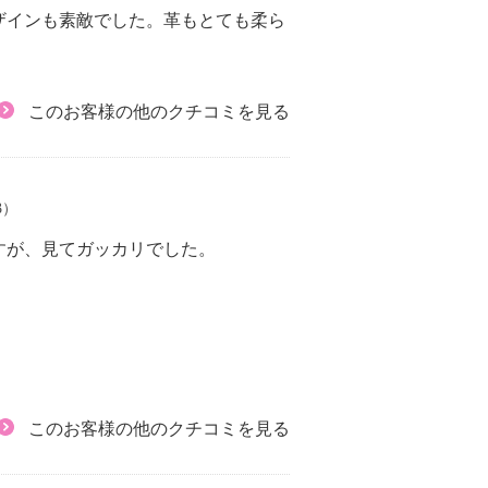
ザインも素敵でした。革もとても柔ら
このお客様の他のクチコミを見る
3）
すが、見てガッカリでした。
このお客様の他のクチコミを見る