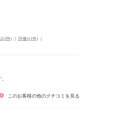
2(2件)
評価1(1件)
す。
このお客様の他のクチコミを見る