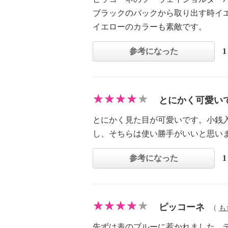
ブラックのバックから取り出す時イ
イエローのカラーも素敵です。
参考になった
とにかく可愛い
とにかく見た目が可愛いです。小銭
し、そちらは使い勝手がいいと思い
参考になった
ピッコーネ
（
も
先ずは表のブルーに惹かれました。