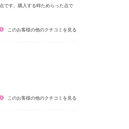
難点です。購入する時ためらった点で
このお客様の他のクチコミを見る
このお客様の他のクチコミを見る