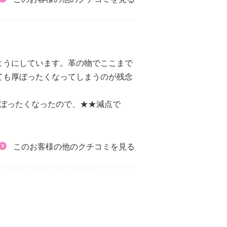
ようにしています。革の物でここまで
ても厚ぼったくなってしまうのが残念
ぼったくなったので、★★減点で
このお客様の他のクチコミを見る