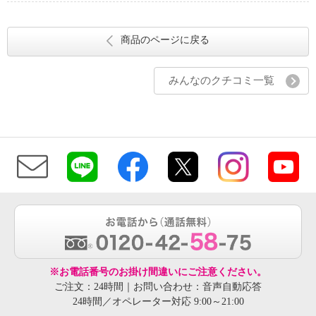
商品のページに戻る
みんなのクチコミ一覧
※お電話番号のお掛け間違いにご注意ください。
ご注文：24時間｜お問い合わせ：音声自動応答
24時間／オペレーター対応 9:00～21:00