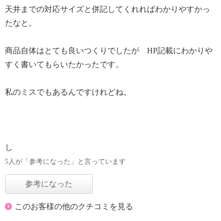
天井までの対応サイズと併記してくれればわかりやすかっ
たなと。
商品自体はとても良いつくりでしたが HP記載にわかりや
すく書いてもらいたかったです。
私のミスでもあるんですけれどね。
し
5人が「参考になった」と言っています
参考になった
このお客様の他のクチコミを見る