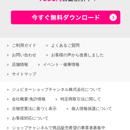
ご利用ガイド
よくあるご質問
お問い合わせ
お客様の声から改善しました
店舗情報
イベント・催事情報
サイトマップ
ジュピターショップチャンネル株式会社について
会社概要/免許情報
特定商取引法に関して
古物営業法に基づく表示
個人情報保護について
お客様対応について
ショップチャンネルで商品販売希望の事業者募集中