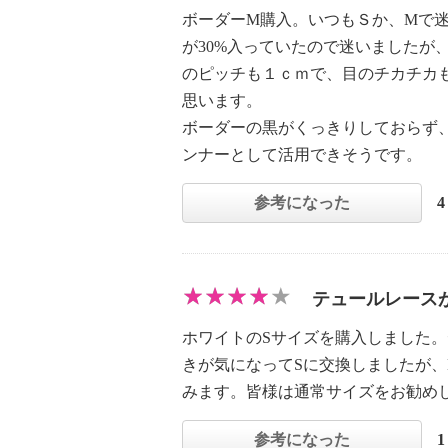
ボーダーM購入。いつもＳか、Mで
が30%入っていたので迷いました
のピッチも１ｃｍで、目のチカチカ
思います。
ボーダーの黒がくっきりしておらず
ンナーとして活用できそうです。
参考になった
テュールレース
ホワイトのSサイズを購入しました
きが気になってSに交換しましたが
みます。皆様は通常サイズをお勧め
参考になった