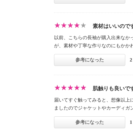
素材はいいので
以前、こちらの長袖が購入出来なか
が、素材や丁寧な作りなのにもかか
参考になった
肌触りも良いで
届いてすぐ触ってみると、想像以上
ましたのでジャケットやカーディガ
参考になった