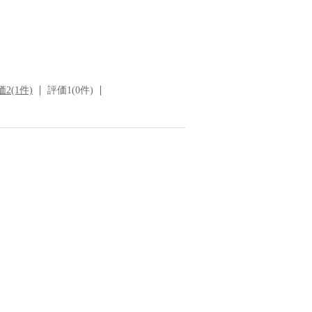
2(1件)
評価1(0件)