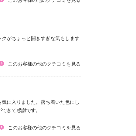
このお客様の他のクチコミを見る
ックがちょっと開きすぎな気もします
このお客様の他のクチコミを見る
も気に入りました。落ち着いた色にし
ができて感謝です。
このお客様の他のクチコミを見る