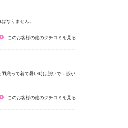
ればなりません。
このお客様の他のクチコミを見る
を羽織って着て暑い時は脱いで…形が
このお客様の他のクチコミを見る