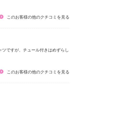
このお客様の他のクチコミを見る
ャツですが、チュール付きはめずらし
このお客様の他のクチコミを見る