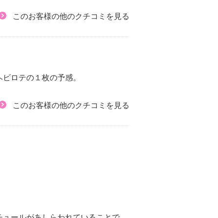
このお客様の他のクチコミを見る
ヘビロテの１枚の予感。
このお客様の他のクチコミを見る
チュールがあしらわれていることで、