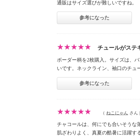
通販はサイズ選びが難しいですね。
参考になった
チュールがステ
ボーダー柄を2枚購入。サイズは、
いです。ネックライン、袖口のチュ
参考になった
（
ねこにゃん
さん |
チャコールは、何にでも合いそうな
肌ざわりよく、真夏の酷暑に活躍す