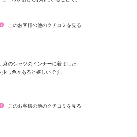
。
このお客様の他のクチコミを見る
…麻のシャツのインナーに着ました。
う少し色々あると嬉しいです。
このお客様の他のクチコミを見る