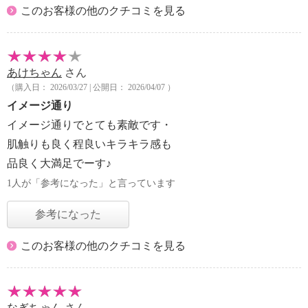
このお客様の他のクチコミを見る
あけちゃん
さん
（購入日： 2026/03/27 | 公開日： 2026/04/07 ）
イメージ通り
イメージ通りでとても素敵です・
肌触りも良く程良いキラキラ感も
品良く大満足でーす♪
1人が「参考になった」と言っています
参考になった
このお客様の他のクチコミを見る
なぎちゃん
さん