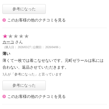
参考になった
このお客様の他のクチコミを見る
カーコ
さん
（購入日： 2026/03/27 | 公開日： 2026/04/06 ）
薄い
薄くて一枚では着こなせないです。元町ゼラールは私には
合わない、返品させていただきます。
3人が「参考になった」と言っています
参考になった
このお客様の他のクチコミを見る