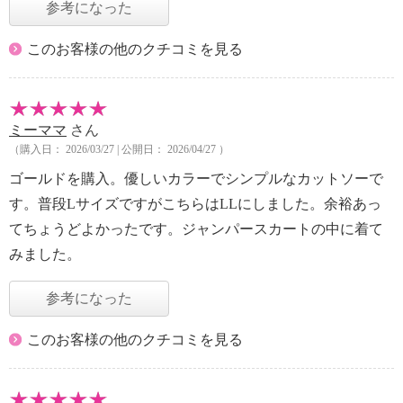
参考になった
このお客様の他のクチコミを見る
ミーママ
さん
（購入日： 2026/03/27 | 公開日： 2026/04/27 ）
ゴールドを購入。優しいカラーでシンプルなカットソーで
す。普段LサイズですがこちらはLLにしました。余裕あっ
てちょうどよかったです。ジャンパースカートの中に着て
みました。
参考になった
このお客様の他のクチコミを見る