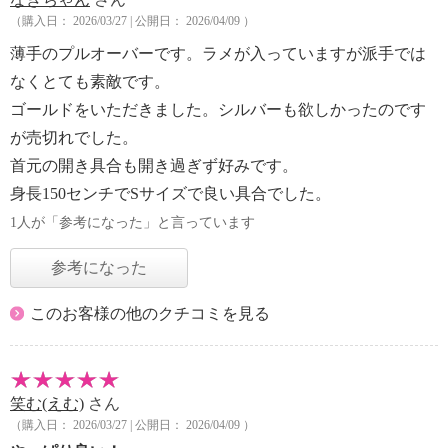
（購入日： 2026/03/27 | 公開日： 2026/04/09 ）
薄手のプルオーバーです。ラメが入っていますが派手では
なくとても素敵です。
ゴールドをいただきました。シルバーも欲しかったのです
が売切れでした。
首元の開き具合も開き過ぎず好みです。
身長150センチでSサイズで良い具合でした。
1人が「参考になった」と言っています
参考になった
このお客様の他のクチコミを見る
笑む(えむ)
さん
（購入日： 2026/03/27 | 公開日： 2026/04/09 ）