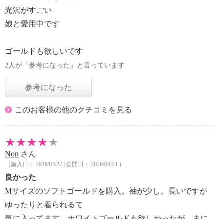
光沢がすごい
娘と愛用中です
ゴールドも欲しいです
2人が「参考になった」と言っています
参考になった
このお客様の他のクチコミを見る
Non
さん
（購入日： 2026/03/27 | 公開日： 2026/04/14 ）
良かった
Mサイズのソフトゴールドを購入。袖が少し、長いですが
ゆったりと着られるて
気に入ってます。ホワイトゴールドも欲しかったが、まに