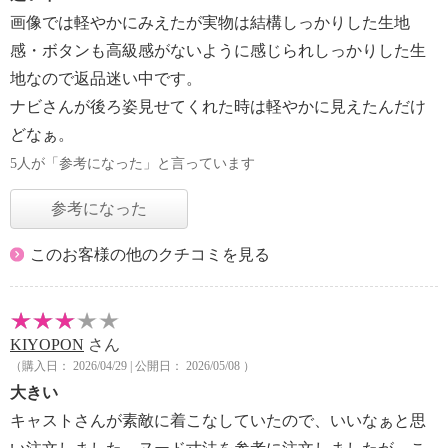
画像では軽やかにみえたが実物は結構しっかりした生地
感・ボタンも高級感がないように感じられしっかりした生
地なので返品迷い中です。
ナビさんが後ろ姿見せてくれた時は軽やかに見えたんだけ
どなぁ。
5人が「参考になった」と言っています
参考になった
このお客様の他のクチコミを見る
KIYOPON
さん
（購入日： 2026/04/29 | 公開日： 2026/05/08 ）
大きい
キャストさんが素敵に着こなしていたので、いいなぁと思