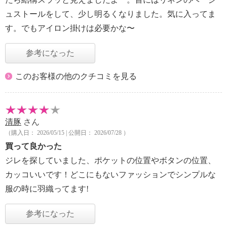
ュストールをして、少し明るくなりました。気に入ってま
す。でもアイロン掛けは必要かな〜
参考になった
このお客様の他のクチコミを見る
清豚
さん
（購入日： 2026/05/15 | 公開日： 2026/07/28 ）
買って良かった
ジレを探していました、ポケットの位置やボタンの位置、
カッコいいです！どこにもないファッションでシンプルな
服の時に羽織ってます!
参考になった