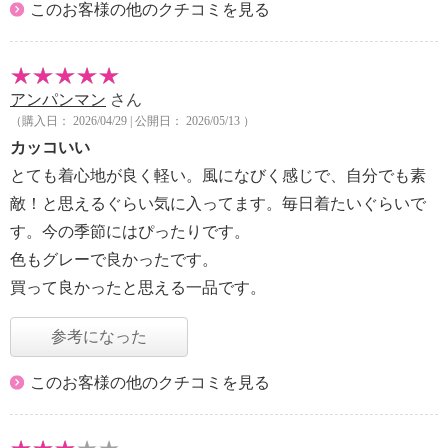
このお客様の他のクチコミを見る
アンパンマン
さん
（購入日： 2026/04/29 | 公開日： 2026/05/13 ）
カッコいい
とても着心地が良く軽い。風になびく感じで、自分でも素
敵！と思えるぐらい気に入ってます。毎日着たいぐらいで
す。今の季節にはぴったりです。
色もグレーで良かったです。
買って良かったと思える一品です。
参考になった
このお客様の他のクチコミを見る