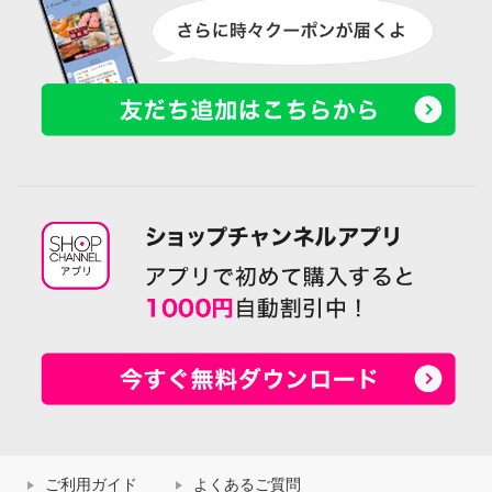
ご利用ガイド
よくあるご質問