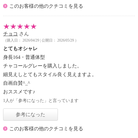
このお客様の他のクチコミを見る
チョコ
さん
（購入日： 2026/04/29 | 公開日： 2026/05/29 ）
とてもオシャレ
身長164・普通体型
チャコールグレーを購入しました。
細見えしとてもスタイル良く見えますよ。
自画自賛^_^
おススメです♪
1人が「参考になった」と言っています
参考になった
このお客様の他のクチコミを見る