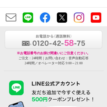
※お電話番号のお掛け間違いにご注意ください。
ご注文：24時間｜お問い合わせ：音声自動応答
24時間／オペレーター対応 9:00～21:00