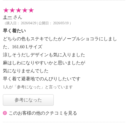
まー
さん
（購入日： 2026/04/29 | 公開日： 2026/05/19 ）
早く着たい
どちらの色もステキでしたがノーブルショコラにしまし
た、161.60 Lサイズ
涼しそうだしデザインも気に入りました
麻はしわになりやすいかと思いましたが
気になりませんでした
早く着て避暑地でのんびりしたいです
1人が「参考になった」と言っています
参考になった
このお客様の他のクチコミを見る