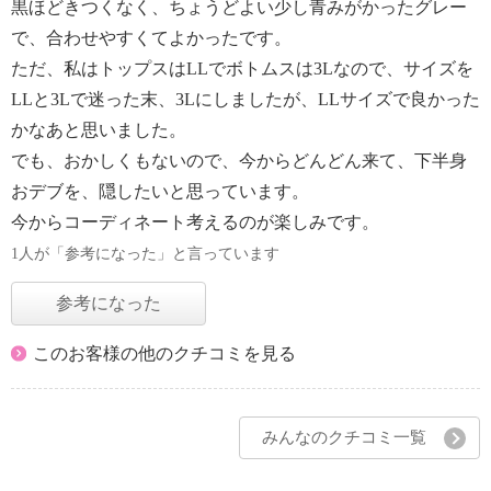
黒ほどきつくなく、ちょうどよい少し青みがかったグレー
で、合わせやすくてよかったです。
ただ、私はトップスはLLでボトムスは3Lなので、サイズを
LLと3Lで迷った末、3Lにしましたが、LLサイズで良かった
かなあと思いました。
でも、おかしくもないので、今からどんどん来て、下半身
おデブを、隠したいと思っています。
今からコーディネート考えるのが楽しみです。
1人が「参考になった」と言っています
参考になった
このお客様の他のクチコミを見る
みんなのクチコミ一覧