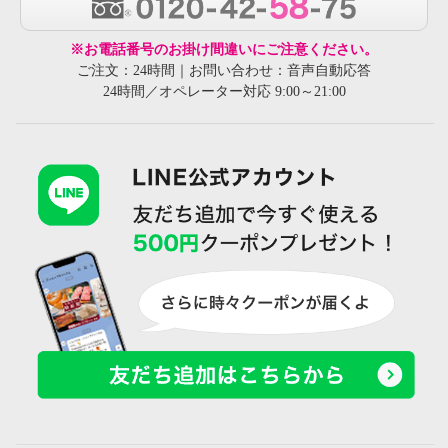
※お電話番号のお掛け間違いにご注意ください。
ご注文：24時間｜お問い合わせ：音声自動応答
24時間／オペレーター対応 9:00～21:00