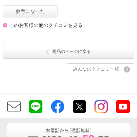
参考になった
このお客様の他のクチコミを見る
商品のページに戻る
みんなのクチコミ一覧