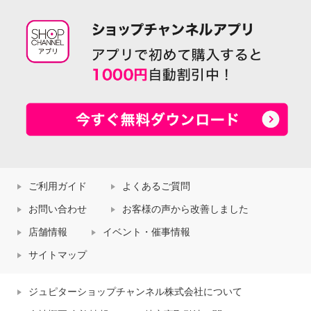
ご利用ガイド
よくあるご質問
お問い合わせ
お客様の声から改善しました
店舗情報
イベント・催事情報
サイトマップ
ジュピターショップチャンネル株式会社について