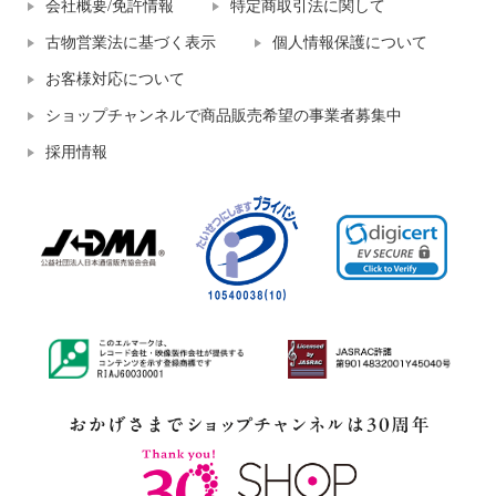
会社概要/免許情報
特定商取引法に関して
古物営業法に基づく表示
個人情報保護について
お客様対応について
ショップチャンネルで商品販売希望の事業者募集中
採用情報