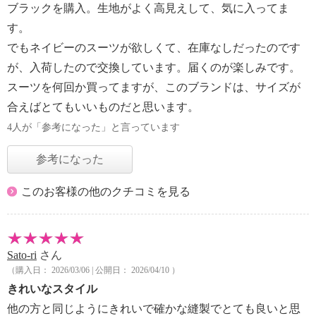
ブラックを購入。生地がよく高見えして、気に入ってま
す。
でもネイビーのスーツが欲しくて、在庫なしだったのです
が、入荷したので交換しています。届くのが楽しみです。
スーツを何回か買ってますが、このブランドは、サイズが
合えばとてもいいものだと思います。
4人が「参考になった」と言っています
参考になった
このお客様の他のクチコミを見る
Sato-ri
さん
（購入日： 2026/03/06 | 公開日： 2026/04/10 ）
きれいなスタイル
他の方と同じようにきれいで確かな縫製でとても良いと思