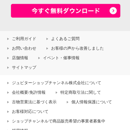
ご利用ガイド
よくあるご質問
お問い合わせ
お客様の声から改善しました
店舗情報
イベント・催事情報
サイトマップ
ジュピターショップチャンネル株式会社について
会社概要/免許情報
特定商取引法に関して
古物営業法に基づく表示
個人情報保護について
お客様対応について
ショップチャンネルで商品販売希望の事業者募集中