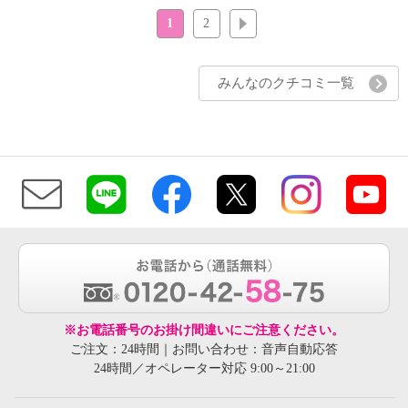
1
2
次へ
みんなのクチコミ一覧
※お電話番号のお掛け間違いにご注意ください。
ご注文：24時間｜お問い合わせ：音声自動応答
24時間／オペレーター対応 9:00～21:00