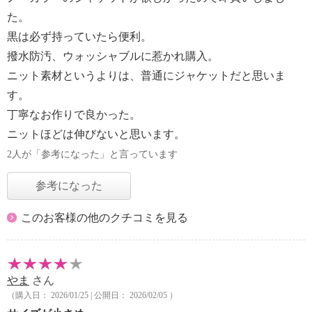
た。
黒は必ず持っていたら便利。
撥水防汚、ウォッシャブルに惹かれ購入。
ニット素材というよりは、普通にジャケットだと思いま
す。
丁寧なお作りで良かった。
ニットほどは伸びないと思います。
2人が「参考になった」と言っています
参考になった
このお客様の他のクチコミを見る
やま
さん
（購入日： 2026/01/25 | 公開日： 2026/02/05 ）