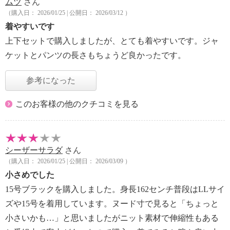
ムツ
さん
（購入日： 2026/01/25 | 公開日： 2026/03/12 ）
着やすいです
上下セットで購入しましたが、とても着やすいです。ジャ
ケットとパンツの長さもちょうど良かったです。
参考になった
このお客様の他のクチコミを見る
シーザーサラダ
さん
（購入日： 2026/01/25 | 公開日： 2026/03/09 ）
小さめでした
15号ブラックを購入しました。身長162センチ普段はLLサイ
ズや15号を着用しています。ヌード寸で見ると「ちょっと
小さいかも…」と思いましたがニット素材で伸縮性もある