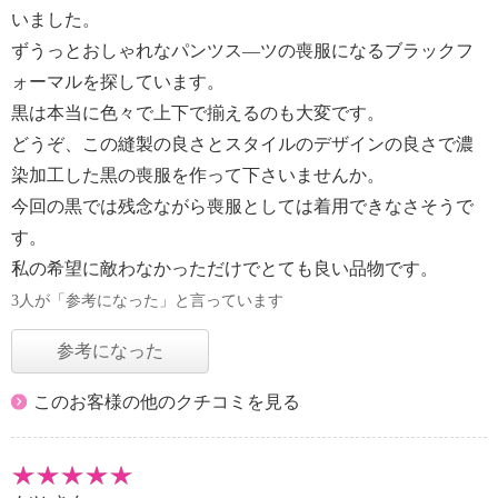
いました。
ずうっとおしゃれなパンツス—ツの喪服になるブラックフ
ォーマルを探しています。
黒は本当に色々で上下で揃えるのも大変です。
どうぞ、この縫製の良さとスタイルのデザインの良さで濃
染加工した黒の喪服を作って下さいませんか。
今回の黒では残念ながら喪服としては着用できなさそうで
す。
私の希望に敵わなかっただけでとても良い品物です。
3人が「参考になった」と言っています
参考になった
このお客様の他のクチコミを見る