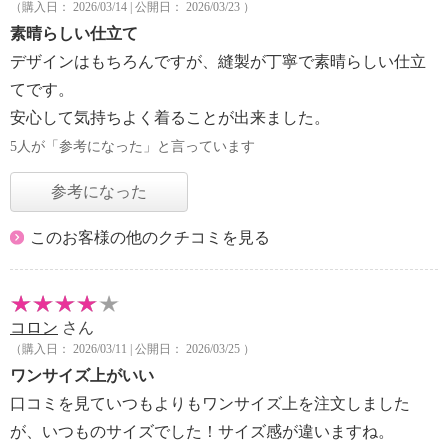
（購入日： 2026/03/14 | 公開日： 2026/03/23 ）
素晴らしい仕立て
デザインはもちろんですが、縫製が丁寧で素晴らしい仕立
てです。
安心して気持ちよく着ることが出来ました。
5人が「参考になった」と言っています
参考になった
このお客様の他のクチコミを見る
コロン
さん
（購入日： 2026/03/11 | 公開日： 2026/03/25 ）
ワンサイズ上がいい
口コミを見ていつもよりもワンサイズ上を注文しました
が、いつものサイズでした！サイズ感が違いますね。