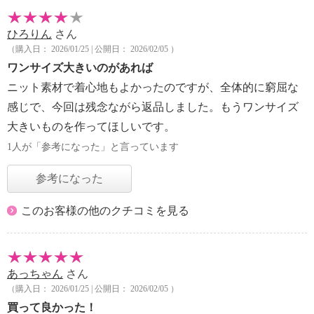
ひろりん
さん
（購入日： 2026/01/25 | 公開日： 2026/02/05 ）
ワンサイズ大きいのがあれば
ニット素材で着心地もよかったのですが、全体的に窮屈な
感じで、今回は残念ながら返品しました。もうワンサイズ
大きいものを作ってほしいです。
1人が「参考になった」と言っています
参考になった
このお客様の他のクチコミを見る
あっちゃん
さん
（購入日： 2026/01/25 | 公開日： 2026/02/05 ）
買って良かった！