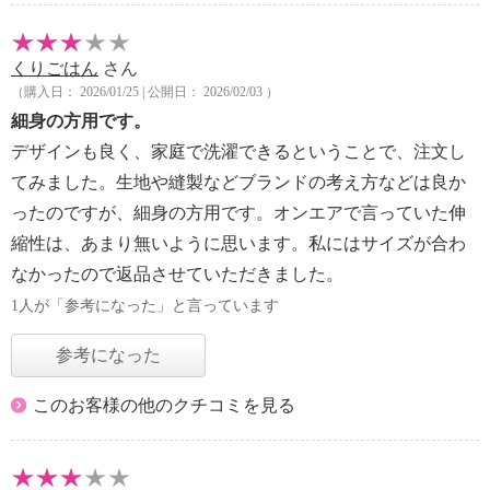
くりごはん
さん
（購入日： 2026/01/25 | 公開日： 2026/02/03 ）
細身の方用です。
デザインも良く、家庭で洗濯できるということで、注文し
てみました。生地や縫製などブランドの考え方などは良か
ったのですが、細身の方用です。オンエアで言っていた伸
縮性は、あまり無いように思います。私にはサイズが合わ
なかったので返品させていただきました。
1人が「参考になった」と言っています
参考になった
このお客様の他のクチコミを見る