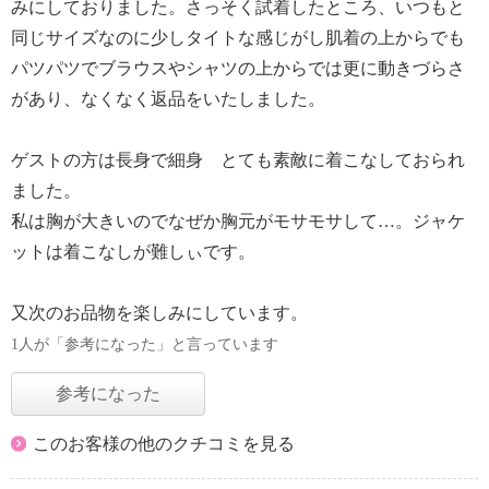
みにしておりました。さっそく試着したところ、いつもと
同じサイズなのに少しタイトな感じがし肌着の上からでも
パツパツでブラウスやシャツの上からでは更に動きづらさ
があり、なくなく返品をいたしました。
ゲストの方は長身で細身 とても素敵に着こなしておられ
ました。
私は胸が大きいのでなぜか胸元がモサモサして…。ジャケ
ットは着こなしが難しぃです。
又次のお品物を楽しみにしています。
1人が「参考になった」と言っています
参考になった
このお客様の他のクチコミを見る