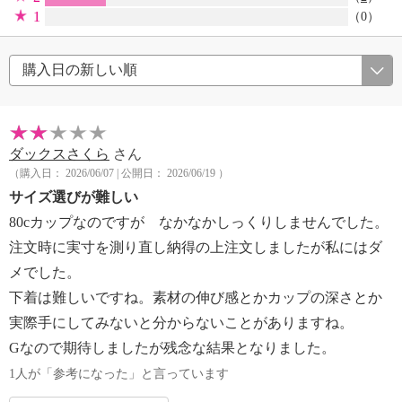
1
（0）
ダックスさくら
さん
（購入日： 2026/06/07 | 公開日： 2026/06/19 ）
サイズ選びが難しい
80cカップなのですが なかなかしっくりしませんでした。
注文時に実寸を測り直し納得の上注文しましたが私にはダ
メでした。
下着は難しいですね。素材の伸び感とかカップの深さとか
実際手にしてみないと分からないことがありますね。
Gなので期待しましたが残念な結果となりました。
1人が「参考になった」と言っています