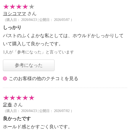
ヨシコママ
さん
（購入日： 2026/04/23 | 公開日： 2026/05/07 ）
しっかり
バストのふくよかな私としては、ホウルドかしっかりして
いて購入して良かったです。
1人が「参考になった」と言っています
参考になった
このお客様の他のクチコミを見る
定春
さん
（購入日： 2026/04/23 | 公開日： 2026/07/02 ）
良かったです
ホールド感とかすごく良いです。