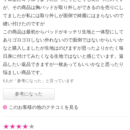
が、その商品は胸パッドが取り外しができるのを売りにし
てましたが私には取り外しが面倒で綺麗にはまらないので
縫い付けたのですが
この商品は最初からパッドがキッチリ生地と一体型にして
ありゴロゴロしない外れないので面倒ではないからいいか
なと購入しましたが生地はのびますが思ったよりかたく毎
日身に付けてみたくなる生地ではないと感じています。返
品したい返品できますが一枚あってもいいかなと思ったり
悩ましい商品です。
6人が「参考になった」と言っています
参考になった
このお客様の他のクチコミを見る