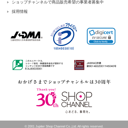
ショップチャンネルで商品販売希望の事業者募集中
採用情報
© 2001 Jupiter Shop Channel Co.,Ltd. All rights reserved.