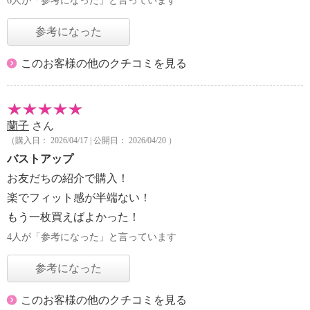
6人が「参考になった」と言っています
参考になった
このお客様の他のクチコミを見る
蘭子
さん
（購入日： 2026/04/17 | 公開日： 2026/04/20 ）
バストアップ
お友だちの紹介で購入！
楽でフィット感が半端ない！
もう一枚買えばよかった！
4人が「参考になった」と言っています
参考になった
このお客様の他のクチコミを見る