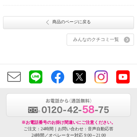
商品のページに戻る
みんなのクチコミ一覧
※お電話番号のお掛け間違いにご注意ください。
ご注文：24時間｜お問い合わせ：音声自動応答
24時間／オペレーター対応 9:00～21:00