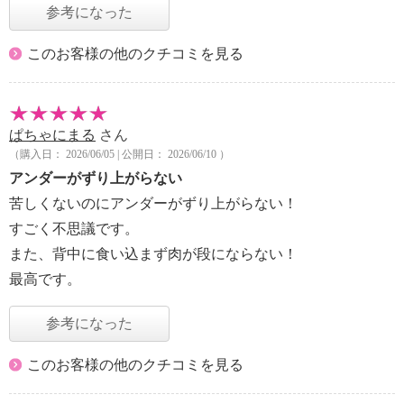
参考になった
このお客様の他のクチコミを見る
ぱちゃにまる
さん
（購入日： 2026/06/05 | 公開日： 2026/06/10 ）
アンダーがずり上がらない
苦しくないのにアンダーがずり上がらない！
すごく不思議です。
また、背中に食い込まず肉が段にならない！
最高です。
参考になった
このお客様の他のクチコミを見る