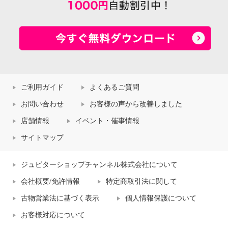
ご利用ガイド
よくあるご質問
お問い合わせ
お客様の声から改善しました
店舗情報
イベント・催事情報
サイトマップ
ジュピターショップチャンネル株式会社について
会社概要/免許情報
特定商取引法に関して
古物営業法に基づく表示
個人情報保護について
お客様対応について