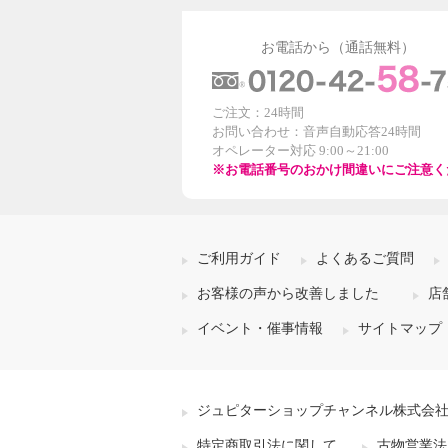
お電話から（通話無料）
ご注文：24時間
お問い合わせ：音声自動応答24時間
オペレーター対応 9:00～21:00
※お電話番号のおかけ間違いにご注意く
ご利用ガイド
よくあるご質問
お客様の声から改善しました
店
イベント・催事情報
サイトマップ
ジュピターショップチャンネル株式会
特定商取引法に関して
古物営業法