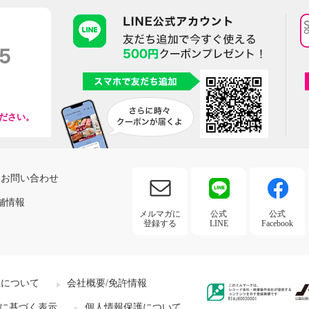
ださい。
お問い合わせ
舗情報
メルマガに
公式
公式
登録する
LINE
Facebook
社について
会社概要/免許情報
に基づく表示
個人情報保護について