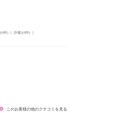
(0件)
評価1(0件)
このお客様の他のクチコミを見る