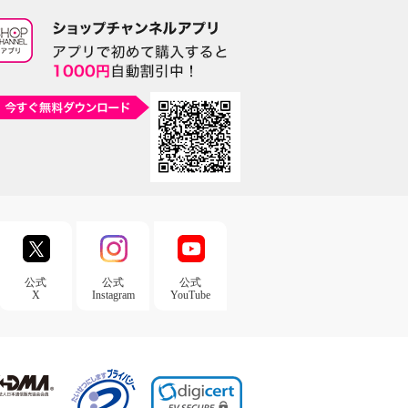
公式
公式
公式
X
Instagram
YouTube