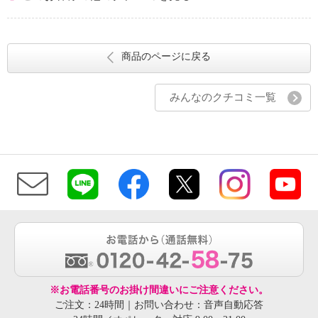
商品のページに戻る
みんなのクチコミ一覧
※お電話番号のお掛け間違いにご注意ください。
ご注文：24時間｜お問い合わせ：音声自動応答