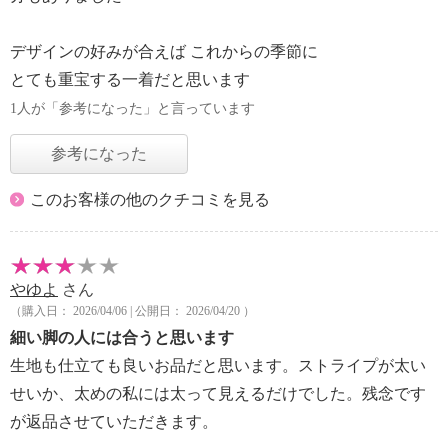
デザインの好みが合えば これからの季節に
とても重宝する一着だと思います
1人が「参考になった」と言っています
参考になった
このお客様の他のクチコミを見る
やゆよ
さん
（購入日： 2026/04/06 | 公開日： 2026/04/20 ）
細い脚の人には合うと思います
生地も仕立ても良いお品だと思います。ストライプが太い
せいか、太めの私には太って見えるだけでした。残念です
が返品させていただきます。