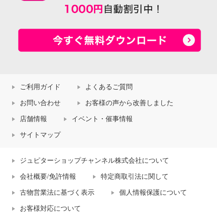
ご利用ガイド
よくあるご質問
お問い合わせ
お客様の声から改善しました
店舗情報
イベント・催事情報
サイトマップ
ジュピターショップチャンネル株式会社について
会社概要/免許情報
特定商取引法に関して
古物営業法に基づく表示
個人情報保護について
お客様対応について