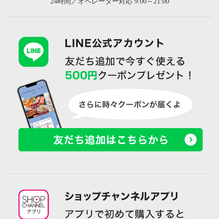
24時間／オペレーター対応 9:00～21:00