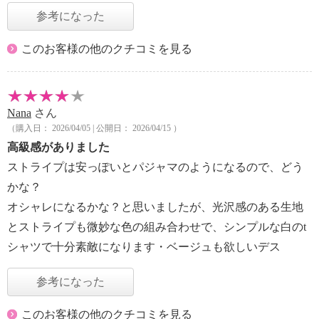
参考になった
このお客様の他のクチコミを見る
Nana
さん
（購入日： 2026/04/05 | 公開日： 2026/04/15 ）
高級感がありました
ストライプは安っぽいとパジャマのようになるので、どう
かな？
オシャレになるかな？と思いましたが、光沢感のある生地
とストライプも微妙な色の組み合わせで、シンプルな白のt
シャツで十分素敵になります・ベージュも欲しいデス
参考になった
このお客様の他のクチコミを見る