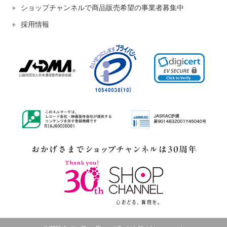
ショップチャンネルで商品販売希望の事業者募集中
採用情報