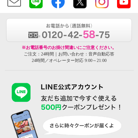
※お電話番号のお掛け間違いにご注意ください。
ご注文：24時間｜お問い合わせ：音声自動応答
24時間／オペレーター対応 9:00～21:00