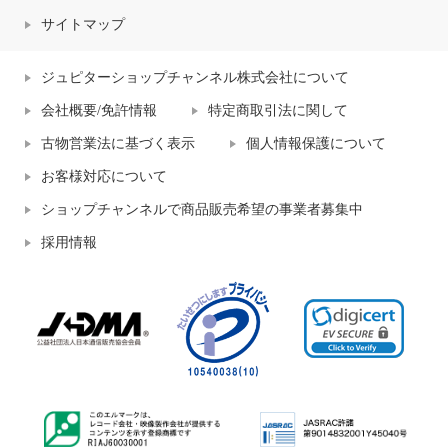
サイトマップ
ジュピターショップチャンネル株式会社について
会社概要/免許情報
特定商取引法に関して
古物営業法に基づく表示
個人情報保護について
お客様対応について
ショップチャンネルで商品販売希望の事業者募集中
採用情報