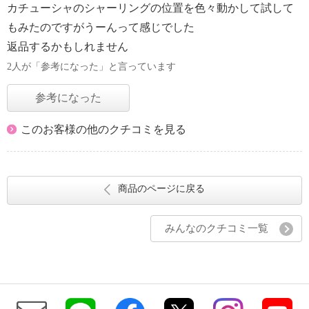
カチューシャのシャーリングの位置を色々動かして試して
もみたのですがうーんって感じでした
返品するかもしれません
2人が「参考になった」と言っています
参考になった
このお客様の他のクチコミを見る
商品のページに戻る
みんなのクチコミ一覧