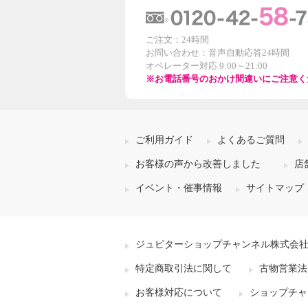
ご注文：24時間
お問い合わせ：音声自動応答24時間
オペレーター対応 9:00～21:00
※お電話番号のおかけ間違いにご注意く
ご利用ガイド
よくあるご質問
お客様の声から改善しました
店
イベント・催事情報
サイトマップ
ジュピターショップチャンネル株式会
特定商取引法に関して
古物営業法
お客様対応について
ショップチャ