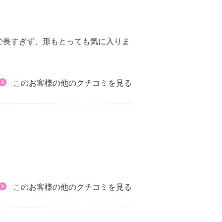
で長すぎず、形もとっても気に入りま
このお客様の他のクチコミを見る
このお客様の他のクチコミを見る