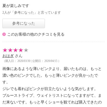
夏が楽しみです
2人が「参考になった」と言っています
参考になった
このお客様の他のクチコミを見る
おはぎ
さん
（購入日： 2026/03/30 | 公開日： 2026/04/15 ）
画像にあるような薄いピンクより、届いたものは、もっと
濃い色のピンクでした。もっと薄いピンクが良かったで
す。
ジレでも着ればピンクが目立たないような気がします。
ブルーストライプ、ウェイトリストになってますがて、ま
だ来ないです。もっと早くショーを観てれば購入できたの