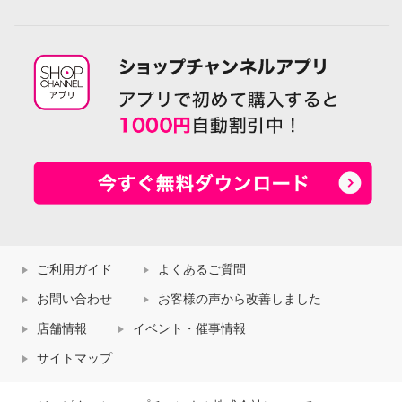
ご利用ガイド
よくあるご質問
お問い合わせ
お客様の声から改善しました
店舗情報
イベント・催事情報
サイトマップ