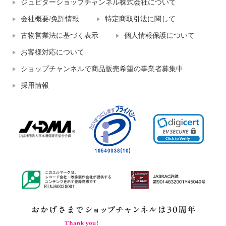
ジュピターショップチャンネル株式会社について
会社概要/免許情報
特定商取引法に関して
古物営業法に基づく表示
個人情報保護について
お客様対応について
ショップチャンネルで商品販売希望の事業者募集中
採用情報