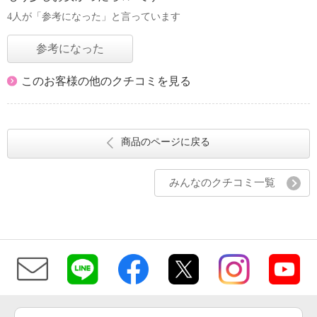
4人が「参考になった」と言っています
参考になった
このお客様の他のクチコミを見る
商品のページに戻る
みんなのクチコミ一覧