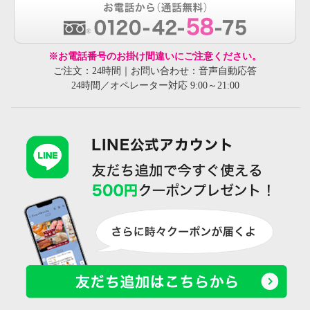
※お電話番号のお掛け間違いにご注意ください。
ご注文：24時間｜お問い合わせ：音声自動応答
24時間／オペレーター対応 9:00～21:00