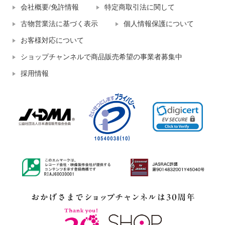
会社概要/免許情報
特定商取引法に関して
古物営業法に基づく表示
個人情報保護について
お客様対応について
ショップチャンネルで商品販売希望の事業者募集中
採用情報