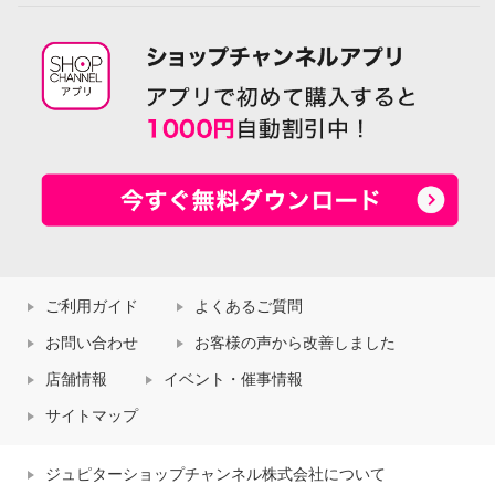
ご利用ガイド
よくあるご質問
お問い合わせ
お客様の声から改善しました
店舗情報
イベント・催事情報
サイトマップ
ジュピターショップチャンネル株式会社について