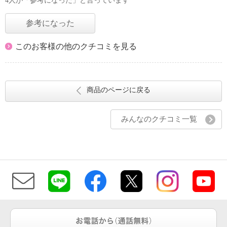
4人が「参考になった」と言っています
参考になった
このお客様の他のクチコミを見る
商品のページに戻る
みんなのクチコミ一覧