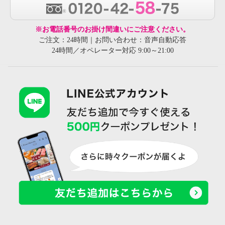
※お電話番号のお掛け間違いにご注意ください。
ご注文：24時間｜お問い合わせ：音声自動応答
24時間／オペレーター対応 9:00～21:00