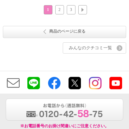
1
2
3
次へ
商品のページに戻る
みんなのクチコミ一覧
※お電話番号のお掛け間違いにご注意ください。