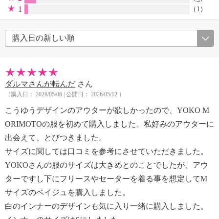
1
（
1
）
ダルマさんが転んだ
さん
（購入日： 2026/05/06 | 公開日： 2026/05/12 ）
こうゆうデザインのアウターが欲しかったので、YOKO M
ORIMOTOの服を初めて購入しました。私好みのアウターに
出会えて、とびつきました。
サイズに関しては口コミを参考にさせていただきました。
YOKOさんの服のサイズは大きめとのことでしたが、アウ
ターですし下にフリースやセーターを着る事を想定してM
サイズのベイジュを購入しました。
白のインナーのデザインも気に入り一緒に購入しました。