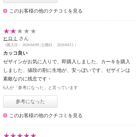
このお客様の他のクチコミを見る
ヒロミ
さん
（購入日： 2026/04/09 | 公開日： 2026/04/13 ）
カッコ良い
ゼザインがお気に入りで、即購入しました、カーキを購入
しました、値段の割に生地が、安っぽいです、ゼザインは
素敵なのに残念です・
6人が「参考になった」と言っています
参考になった
このお客様の他のクチコミを見る