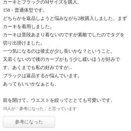
カーキとブラックのMサイズを購入。
158・普通体型です。
どちらかを返品しようと悩みながら2枚購入しました。まず
カーキを着用しました。
カーキは普段あまり着ないのですが素敵でしたのでタグを
切り出掛けました。
一つ気になるのは後丈が少し長いかな？ということ。
又若くないので後のカーブがもう少し緩いほうが好みで
す。あくまでも私の好みですが...
ブラックは返品するか悩んでいます。
あってもいいかなぁとも。
前を開けて、ウエストを絞ってととても可愛いです。
10人が「参考になった」と言っています
参考になった