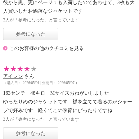
後から黒、更にベージュも入荷したのであわせて、3枚も大
人買いしたお洒落なジャケットです！
2人が「参考になった」と言っています
参考になった
このお客様の他のクチコミを見る
アイレン
さん
（購入日： 2026/05/01 | 公開日： 2026/05/07 ）
163センチ 48キロ Mサイズおねがいしました
ゆったりめのジャケットです 襟を立てて着るのがシャー
プで好みです 軽くてこの季節にぴったりですね
3人が「参考になった」と言っています
参考になった