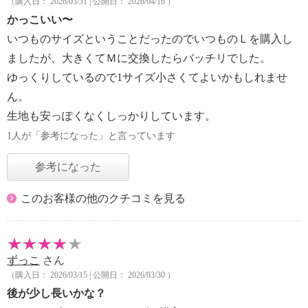
（購入日： 2026/03/31 | 公開日： 2026/04/16 ）
かっこいい〜
いつものサイズということだったのでいつものＬを購入し
ましたが、大きくてＭに交換したらバッチリでした。
ゆっくりしているので1サイズ小さくてよいかもしれませ
ん。
生地も安っぽくなくしっかりしています。
1人が「参考になった」と言っています
参考になった
このお客様の他のクチコミを見る
ずっこ
さん
（購入日： 2026/03/15 | 公開日： 2026/03/30 ）
後が少し長いかな？