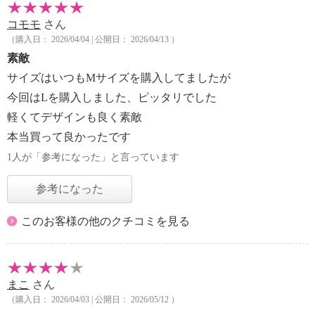
コモモ
さん
（購入日： 2026/04/04 | 公開日： 2026/04/13 ）
素敵
サイズはいつもMサイズを購入してましたが
今回はLを購入しました、ピッタリでした
軽くてデザインも良く素敵
本当買って良かったです
1人が「参考になった」と言っています
参考になった
このお客様の他のクチコミを見る
まこ
さん
（購入日： 2026/04/03 | 公開日： 2026/05/12 ）