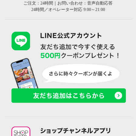
ご注文：24時間｜お問い合わせ：音声自動応答
24時間／オペレーター対応 9:00～21:00