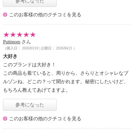
参考になった
このお客様の他のクチコミを見る
Putimom
さん
（購入日： 2026/03/10 | 公開日： 2026/04/21 ）
大好き
このブランドは大好き！
この商品も着ていると、周りから、さらりとオシャレなブ
ルゾンね、どこの？って聞かれます。秘密にしたいけど、
もちろん教えてあげてますよ。
参考になった
このお客様の他のクチコミを見る