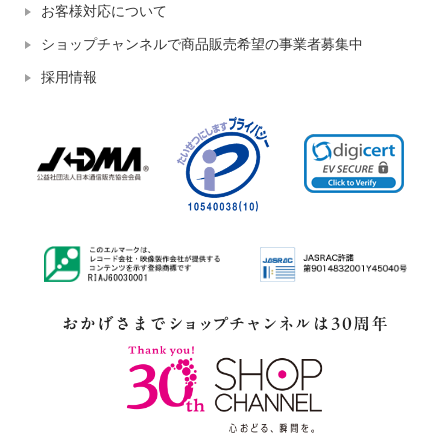
お客様対応について
ショップチャンネルで商品販売希望の事業者募集中
採用情報