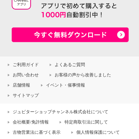
ご利用ガイド
よくあるご質問
お問い合わせ
お客様の声から改善しました
店舗情報
イベント・催事情報
サイトマップ
ジュピターショップチャンネル株式会社について
会社概要/免許情報
特定商取引法に関して
古物営業法に基づく表示
個人情報保護について