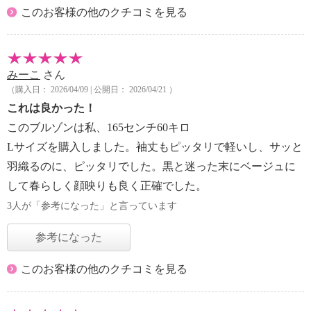
このお客様の他のクチコミを見る
みーこ
さん
（購入日： 2026/04/09 | 公開日： 2026/04/21 ）
これは良かった！
このブルゾンは私、165センチ60キロ
Lサイズを購入しました。袖丈もピッタリで軽いし、サッと
羽織るのに、ピッタリでした。黒と迷った末にベージュに
して春らしく顔映りも良く正確でした。
3人が「参考になった」と言っています
参考になった
このお客様の他のクチコミを見る