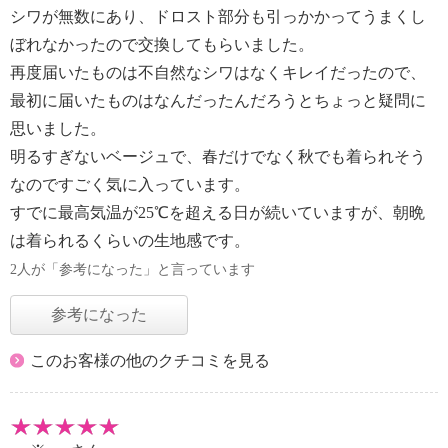
シワが無数にあり、ドロスト部分も引っかかってうまくし
ぼれなかったので交換してもらいました。
再度届いたものは不自然なシワはなくキレイだったので、
最初に届いたものはなんだったんだろうとちょっと疑問に
思いました。
明るすぎないベージュで、春だけでなく秋でも着られそう
なのですごく気に入っています。
すでに最高気温が25℃を超える日が続いていますが、朝晩
は着られるくらいの生地感です。
2人が「参考になった」と言っています
参考になった
このお客様の他のクチコミを見る