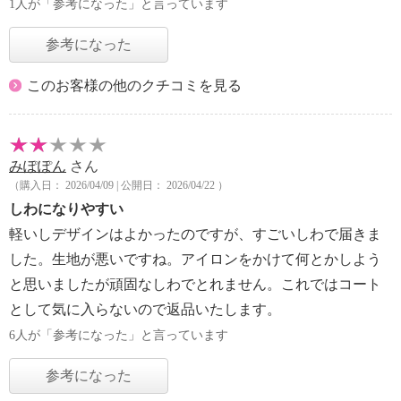
1人が「参考になった」と言っています
参考になった
このお客様の他のクチコミを見る
みぽぽん
さん
（購入日： 2026/04/09 | 公開日： 2026/04/22 ）
しわになりやすい
軽いしデザインはよかったのですが、すごいしわで届きま
した。生地が悪いですね。アイロンをかけて何とかしよう
と思いましたが頑固なしわでとれません。これではコート
として気に入らないので返品いたします。
6人が「参考になった」と言っています
参考になった