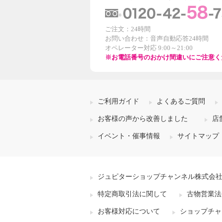
ご注文：24時間
お問い合わせ：音声自動応答24時間
オペレーター対応 9:00～21:00
※お電話番号のおかけ間違いにご注意く
ご利用ガイド
よくあるご質問
お客様の声から改善しました
店
イベント・催事情報
サイトマップ
ジュピターショップチャンネル株式会
特定商取引法に関して
古物営業法
お客様対応について
ショップチャ