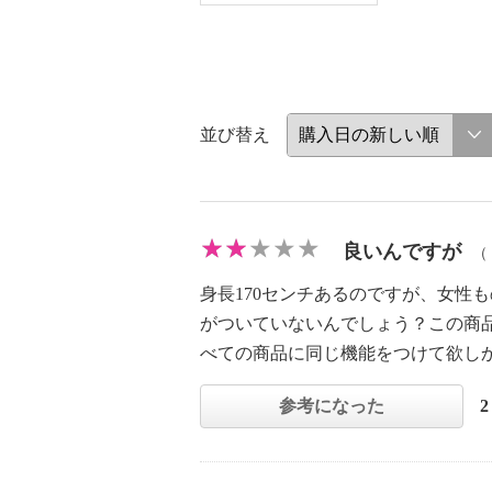
並び替え
良いんですが
（
身長170センチあるのですが、女性
がついていないんでしょう？この商
べての商品に同じ機能をつけて欲し
参考になった