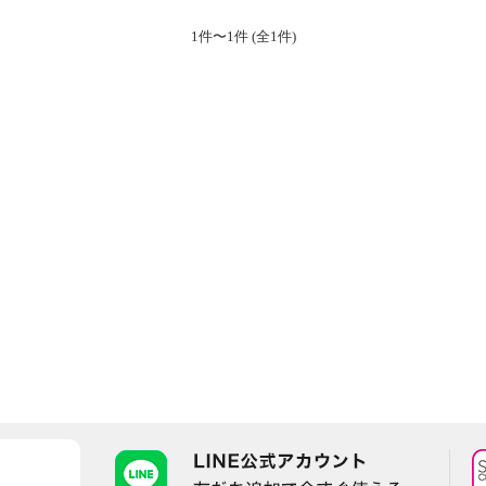
1件〜1件 (全1件)