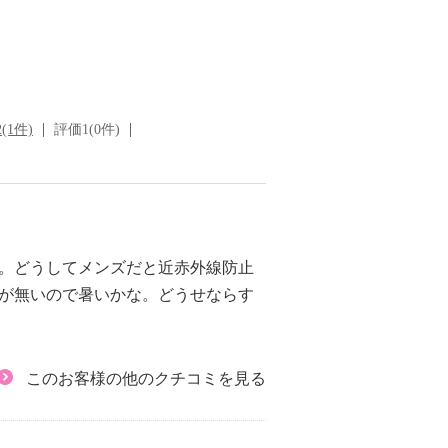
(1件)
評価1(0件)
入。どうしてメンズだと近赤外線防止
感が無いので暑いかな。どうせならす
このお客様の他のクチコミを見る