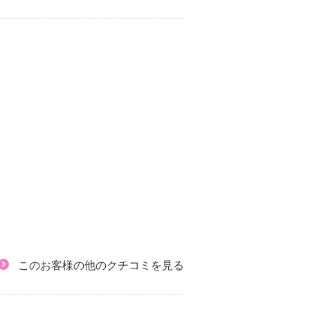
このお客様の他のクチコミを見る