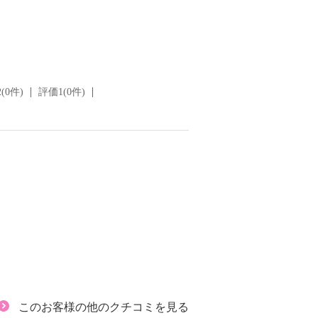
(0件)
評価1(0件)
このお客様の他のクチコミを見る