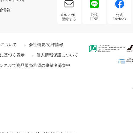
舗情報
メルマガに
公式
公式
登録する
LINE
Facebook
社について
会社概要/免許情報
に基づく表示
個人情報保護について
ンネルで商品販売希望の事業者募集中