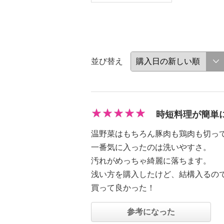
並び替え
時短料理が簡単
温野菜はもちろん豚肉も鶏肉も切っ
一番気に入ったのは洗いやすさ。
汚れがめっちゃ綺麗に落ちます。
浅い方を購入したけど、結構入るの
買って良かった！
参考になった