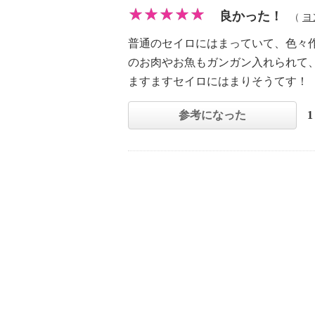
良かった！
（
ヨ
普通のセイロにはまっていて、色々
のお肉やお魚もガンガン入れられて
ますますセイロにはまりそうてす！
参考になった