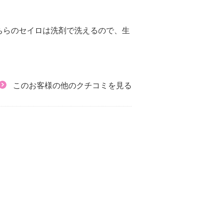
ちらのセイロは洗剤で洗えるので、生
このお客様の他のクチコミを見る