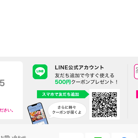
ださい。
お問い合わせ