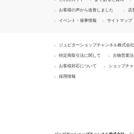
お客様の声から改善しました
店
イベント・催事情報
サイトマップ
ジュピターショップチャンネル株式会
特定商取引法に関して
古物営業法
お客様対応について
ショップチャ
採用情報