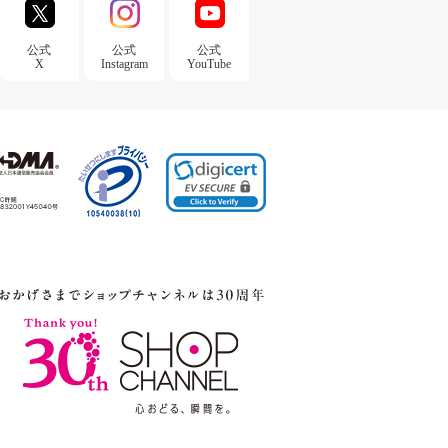
公式
公式
公式
X
Instagram
YouTube