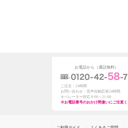
お電話から（通話無料）
ご注文：24時間
お問い合わせ：音声自動応答24時間
オペレーター対応 9:00～21:00
※お電話番号のおかけ間違いにご注意く
ご利用ガイド
よくあるご質問