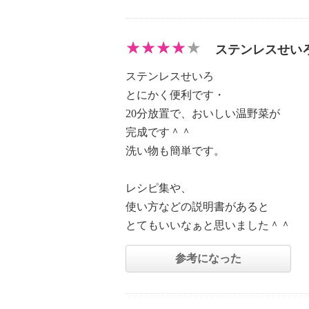
ステンレスせい
ステンレスせいろ
とにかく便利です・
20分放置で、おいしい温野菜が
完成です＾＾
洗い物も簡単です。
レシピ集や、
使い方などの説明書があると
とてもいいなぁと思いました＾＾
参考になった