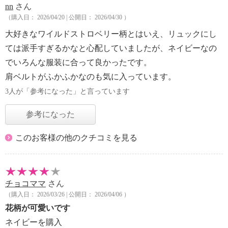
nn
さん
（購入日： 2026/04/20 | 公開日： 2026/04/30 ）
大好きなワイルドストロベリー柄とはいえ、リュックにし
ては派手すぎるかなと心配していましたが、ネイビーなの
でいろんな服装に合って良かったです。
肩ベルトがふかふかなのも気に入っています。
3人が「参考になった」と言っています
参考になった
このお客様の他のクチコミを見る
チョコママ
さん
（購入日： 2026/03/26 | 公開日： 2026/04/06 ）
花柄が可愛いです
ネイビーを購入