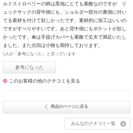
ルドストロベリーの柄は黒地にとても素敵なのですが リ
ュックサックの背中側にも、ショルダー部分の裏側に付い
てる素材を付けて欲しかったです。素材的に加工はいいの
ですがすべりやすいです。あと背中側にもポケットが欲し
かったです。傘は手提げカバーも素敵で丈夫で満足いたし
ました。また次回は小物も期待しております。
5人が「参考になった」と言っています
参考になった
このお客様の他のクチコミを見る
商品のページに戻る
みんなのクチコミ一覧