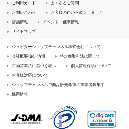
ご利用ガイド
よくあるご質問
お問い合わせ
お客様の声から改善しました
店舗情報
イベント・催事情報
サイトマップ
ジュピターショップチャンネル株式会社について
会社概要/免許情報
特定商取引法に関して
古物営業法に基づく表示
個人情報保護について
お客様対応について
ショップチャンネルで商品販売希望の事業者募集中
採用情報