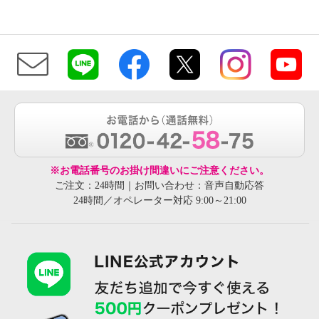
※お電話番号のお掛け間違いにご注意ください。
ご注文：24時間｜お問い合わせ：音声自動応答
24時間／オペレーター対応 9:00～21:00