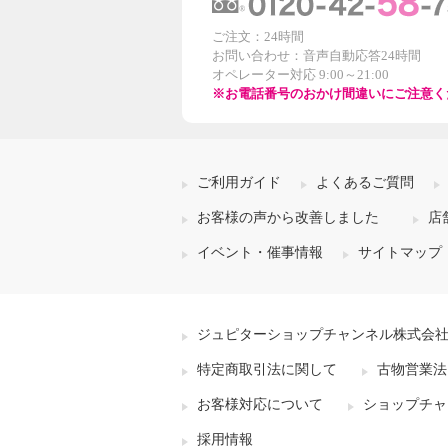
ご注文：24時間
お問い合わせ：音声自動応答24時間
オペレーター対応 9:00～21:00
※お電話番号のおかけ間違いにご注意く
ご利用ガイド
よくあるご質問
お客様の声から改善しました
店
イベント・催事情報
サイトマップ
ジュピターショップチャンネル株式会
特定商取引法に関して
古物営業法
お客様対応について
ショップチャ
採用情報