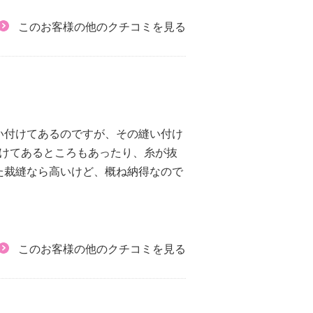
このお客様の他のクチコミを見る
い付けてあるのですが、その縫い付け
付けてあるところもあったり、糸が抜
た裁縫なら高いけど、概ね納得なので
このお客様の他のクチコミを見る