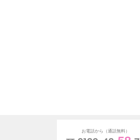
お電話から（通話無料）