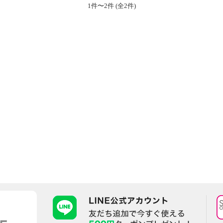
1件〜2件 (全2件)