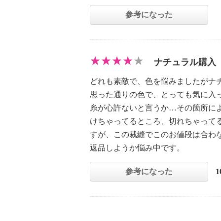
参考になった
ナチュラル購入
どれも素敵で、色を悩みましたがナ
思った通りの色で、とっても気に入
糸が心許ないと言うか…その箇所に
けちゃってるところ、切れちゃって
すが、この裁縫でこのお値段は合わ
返品しようか悩み中です。
参考になった