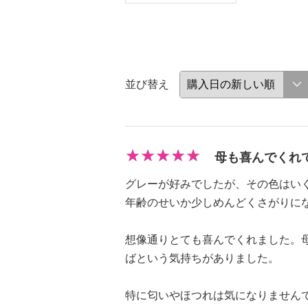
並び替え
母も喜んでくれ
グレーが好みでしたが、その色はい
年齢のせいか少しめんどくさがりに
想像通りとても喜んでくれました。
ばという気持ちがありました。
特に匂いやほつれは気になりません