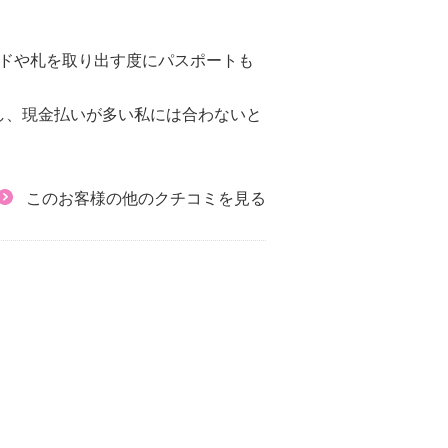
ードや札を取り出す度にパスポートも
し、現金払いが多い私には合わないと
このお客様の他のクチコミを見る