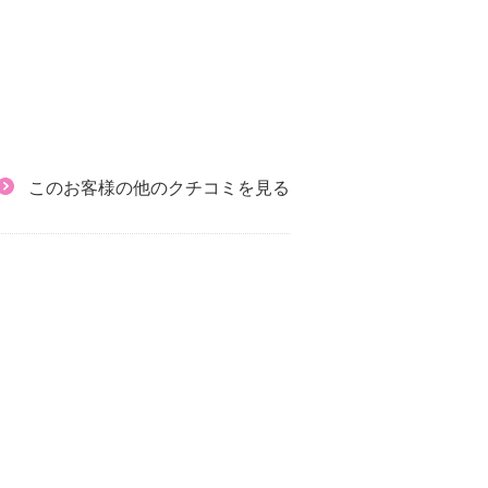
このお客様の他のクチコミを見る