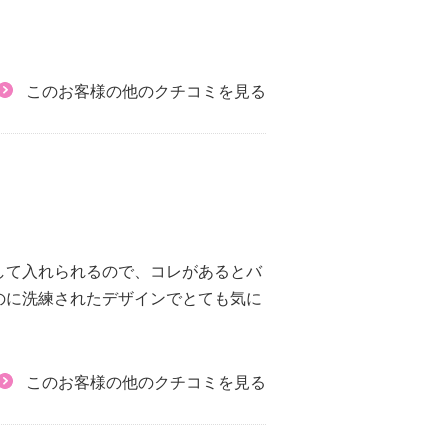
このお客様の他のクチコミを見る
）
して入れられるので、コレがあるとバ
のに洗練されたデザインでとても気に
このお客様の他のクチコミを見る