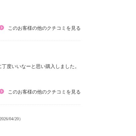
このお客様の他のクチコミを見る
に丁度いいなーと思い購入しました。
このお客様の他のクチコミを見る
26/04/20）