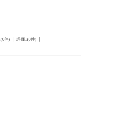
(0件)
評価1(0件)