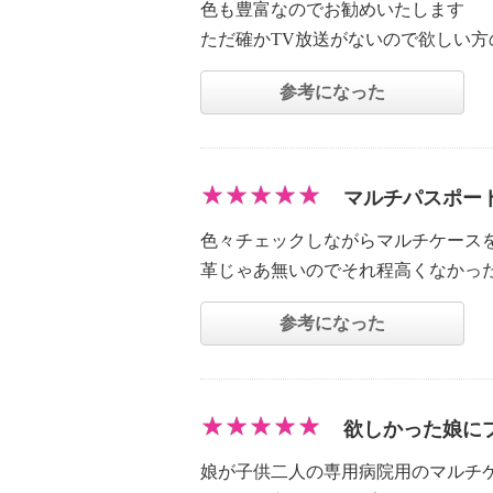
色も豊富なのでお勧めいたします
ただ確かTV放送がないので欲しい
参考になった
マルチパスポー
色々チェックしながらマルチケース
革じゃあ無いのでそれ程高くなかっ
参考になった
欲しかった娘に
娘が子供二人の専用病院用のマルチ