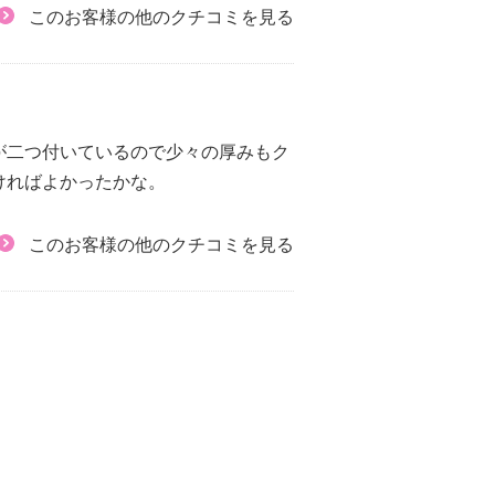
このお客様の他のクチコミを見る
が二つ付いているので少々の厚みもク
ければよかったかな。
このお客様の他のクチコミを見る