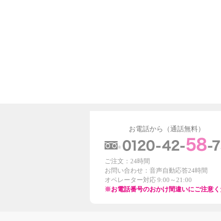
お電話から（通話無料）
ご注文：24時間
お問い合わせ：音声自動応答24時間
オペレーター対応 9:00～21:00
※お電話番号のおかけ間違いにご注意く