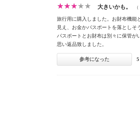
大きいかも。
（
旅行用に購入しました。お財布機能
見え、お金かパスポートを落としそ
パスポートとお財布は別々に保管が
思い返品致しました。
参考になった