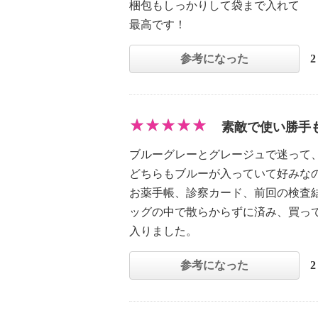
梱包もしっかりして袋まで入れて
最高です！
参考になった
素敵で使い勝手
ブルーグレーとグレージュで迷って
どちらもブルーが入っていて好みな
お薬手帳、診察カード、前回の検査
ッグの中で散らからずに済み、買っ
入りました。
参考になった