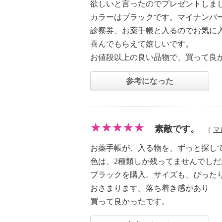
欲しいと言ったのでプレゼントしま
カラーはブラックです。マイナンバ
診察券、お薬手帳と入るのでお気に
喜んでもらえて嬉しいです。
お値段以上の良い品物で、買って良
参考になった
素敵です。
（
マ
お薬手帳が、入る物を、ずっと探し
色は、2種類しか残ってませんでしだ
ブラックを購入。サイズも、ぴった
おさまります。落ち着き感があり
買って良かったです。