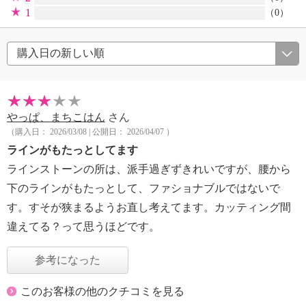
1
（0）
やっぱ、まちこはん
さん
（購入日： 2026/03/08 | 公開日： 2026/04/07 ）
ラインがもたっとしてます
ラインストーンの所は、派手過ぎずきれいですが、腰から
下のラインがもたっとして、ファショナブルではないで
す。すそが狭まるようお直し考えてます。カッティング間
違えてる？って思うほどです。
参考になった
このお客様の他のクチコミを見る