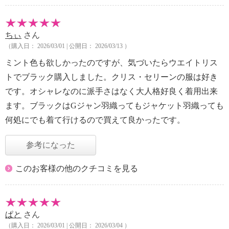
ちぃ
さん
（購入日： 2026/03/01 | 公開日： 2026/03/13 ）
ミント色も欲しかったのですが、気づいたらウエイトリス
トでブラック購入しました。クリス・セリーンの服は好き
です。オシャレなのに派手さはなく大人格好良く着用出来
ます。ブラックはGジャン羽織ってもジャケット羽織っても
何処にでも着て行けるので買えて良かったです。
参考になった
このお客様の他のクチコミを見る
ぱと
さん
（購入日： 2026/03/01 | 公開日： 2026/03/04 ）