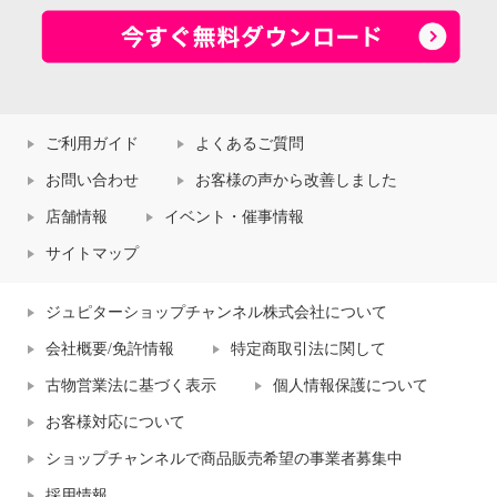
ご利用ガイド
よくあるご質問
お問い合わせ
お客様の声から改善しました
店舗情報
イベント・催事情報
サイトマップ
ジュピターショップチャンネル株式会社について
会社概要/免許情報
特定商取引法に関して
古物営業法に基づく表示
個人情報保護について
お客様対応について
ショップチャンネルで商品販売希望の事業者募集中
採用情報