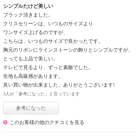
シンプルたけど美しい
ブラック頂きました。
クリスセリーンは、いつものサイズより
ワンサイズ上げるのですが、
こちらは、いつものサイズで良かったです。
胸元のリボンにラインストーンの飾りとシンプルですが、
とっても上品で美しい。
テレビで見るより、ずっと素敵でした。
生地も高級感があります。
良い買い物が出来ました、ありがとうございます!
3人が「参考になった」と言っています
参考になった
このお客様の他のクチコミを見る