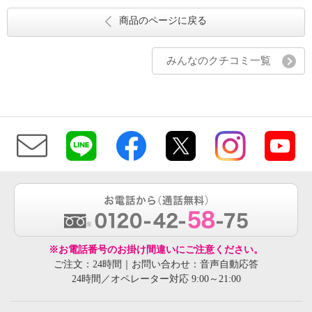
商品のページに戻る
みんなのクチコミ一覧
※お電話番号のお掛け間違いにご注意ください。
ご注文：24時間｜お問い合わせ：音声自動応答
24時間／オペレーター対応 9:00～21:00