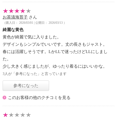
お茶漬海苔子
さん
（購入日： 2026/03/01 | 公開日： 2026/03/13 ）
綺麗な黄色
黄色が綺麗で気に入りました。
デザインもシンプルでいいです。丈の長さもジャスト。
春には活躍しそうです。LかLLで迷ったけどLLにしまし
た。
少し大きく感じましたが、ゆったり着るにはいいかな。
3人が「参考になった」と言っています
参考になった
このお客様の他のクチコミを見る