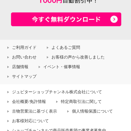
ご利用ガイド
よくあるご質問
お問い合わせ
お客様の声から改善しました
店舗情報
イベント・催事情報
サイトマップ
ジュピターショップチャンネル株式会社について
会社概要/免許情報
特定商取引法に関して
古物営業法に基づく表示
個人情報保護について
お客様対応について
ショップチャンネルで商品販売希望の事業者募集中