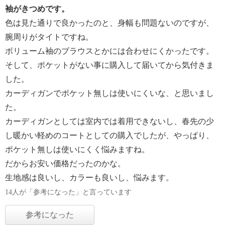
袖がきつめです。
色は見た通りで良かったのと、身幅も問題ないのですが、
腕周りがタイトですね。
ボリューム袖のブラウスとかには合わせにくかったです。
そして、ポケットがない事に購入して届いてから気付きま
した。
カーディガンでポケット無しは使いにくいな、と思いまし
た。
カーディガンとしては室内では着用できないし、春先の少
し暖かい軽めのコートとしての購入でしたが、やっぱり、
ポケット無しは使いにくく悩みますね。
だからお安い価格だったのかな。
生地感は良いし、カラーも良いし、悩みます。
14人が「参考になった」と言っています
参考になった