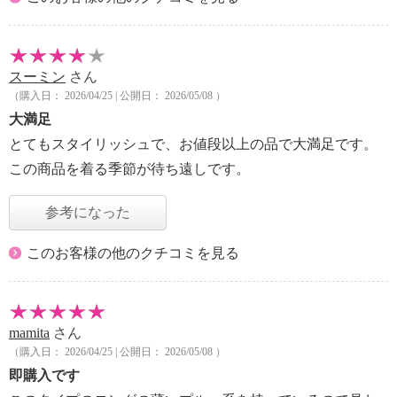
スーミン
さん
（購入日： 2026/04/25 | 公開日： 2026/05/08 ）
大満足
とてもスタイリッシュで、お値段以上の品で大満足です。
この商品を着る季節が待ち遠しです。
参考になった
このお客様の他のクチコミを見る
mamita
さん
（購入日： 2026/04/25 | 公開日： 2026/05/08 ）
即購入です