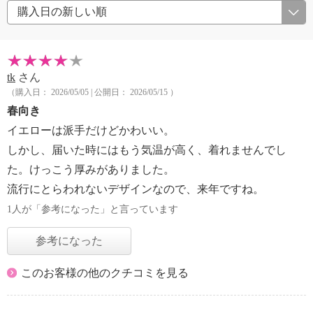
tk
さん
（購入日： 2026/05/05 | 公開日： 2026/05/15 ）
春向き
イエローは派手だけどかわいい。
しかし、届いた時にはもう気温が高く、着れませんでし
た。けっこう厚みがありました。
流行にとらわれないデザインなので、来年ですね。
1人が「参考になった」と言っています
参考になった
このお客様の他のクチコミを見る