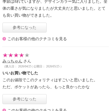
季節は8れていますが、デザインカラー気に入りました。全
体の重さが気になりましたが大丈夫だと思いました。とて
も良い買い物ができました。
参考になった
このお客様の他のクチコミを見る
みっちゃん
さん
（購入日： 2026/04/25 | 公開日： 2026/05/25 ）
いいお買い物でした
このお値段でこのクォリティはすごいと思いました。
ただ、ポケットがあったら、もっと良かったかな
参考になった
このお客様の他のクチコミを見る