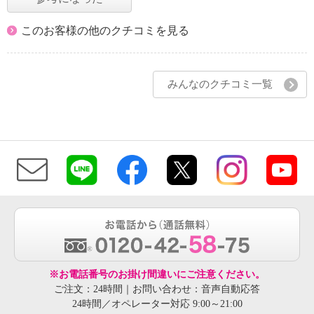
このお客様の他のクチコミを見る
みんなのクチコミ一覧
※お電話番号のお掛け間違いにご注意ください。
ご注文：24時間｜お問い合わせ：音声自動応答
24時間／オペレーター対応 9:00～21:00