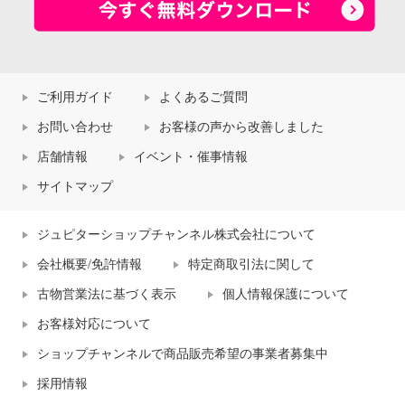
ご利用ガイド
よくあるご質問
お問い合わせ
お客様の声から改善しました
店舗情報
イベント・催事情報
サイトマップ
ジュピターショップチャンネル株式会社について
会社概要/免許情報
特定商取引法に関して
古物営業法に基づく表示
個人情報保護について
お客様対応について
ショップチャンネルで商品販売希望の事業者募集中
採用情報