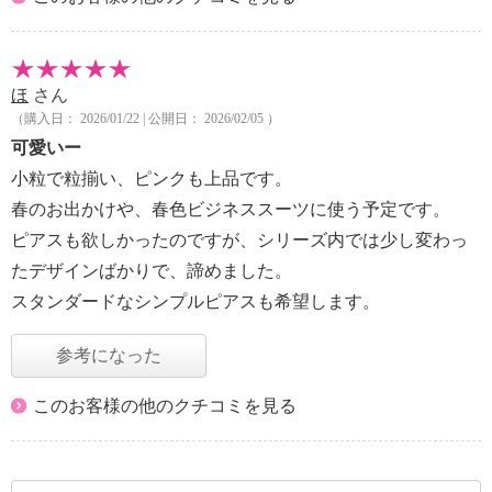
ほ
さん
（購入日： 2026/01/22 | 公開日： 2026/02/05 ）
可愛いー
小粒で粒揃い、ピンクも上品です。
春のお出かけや、春色ビジネススーツに使う予定です。
ピアスも欲しかったのですが、シリーズ内では少し変わっ
たデザインばかりで、諦めました。
スタンダードなシンプルピアスも希望します。
参考になった
このお客様の他のクチコミを見る