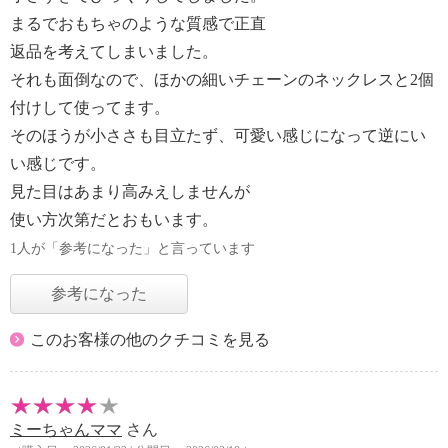
まるでおもちゃのような質感で正直
返品を考えてしまいました。
それも面倒なので、ほかの細いチェーンのネックレスと2個
付けして使ってます。
そのほうが小ささも目立たず、可愛い感じになって逆にい
い感じです。
見た目はあまり高みえしませんが
使い方次第だとおもいます。
1人が「参考になった」と言っています
参考になった
このお客様の他のクチコミを見る
ミーちゃんママ
さん