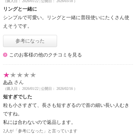
（購入日： 2026/01/22 | 公開日： 2026/03/18 ）
リングと一緒に
シンプルで可愛い。リングと一緒に普段使いにたくさん使
えそうです。
参考になった
このお客様の他のクチコミを見る
あみ
さん
（購入日： 2026/01/22 | 公開日： 2026/02/16 ）
短すぎでした
粒も小さすぎて、長さも短すぎるので首の細い長い人むき
ですね。
私には合わないので返品します。
2人が「参考になった」と言っています