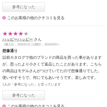
参考になった
このお客様の他のクチコミを見る
ハッピーハッピー
さん
（購入日： 2026/01/22 | 公開日： 2026/02/03 ）
想像通り
以前カタログで他のブランドの商品を買った事があります
が、思ったより小さくて返品したことがあります。こちら
の商品はモデルさんがつけていてたので想像通りでした。
使いやすそうで、何にでもあいそうです。楽しみです。
1人が「参考になった」と言っています
参考になった
このお客様の他のクチコミを見る