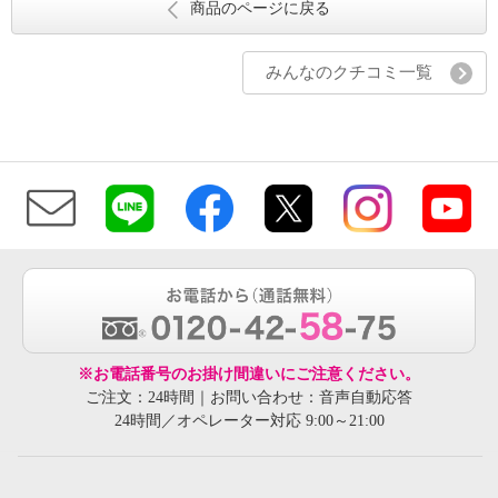
商品のページに戻る
みんなのクチコミ一覧
※お電話番号のお掛け間違いにご注意ください。
ご注文：24時間｜お問い合わせ：音声自動応答
24時間／オペレーター対応 9:00～21:00