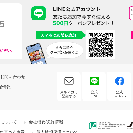
ださい。
お問い合わせ
舗情報
メルマガに
公式
公式
登録する
LINE
Facebook
社について
会社概要/免許情報
に基づく表示
個人情報保護について