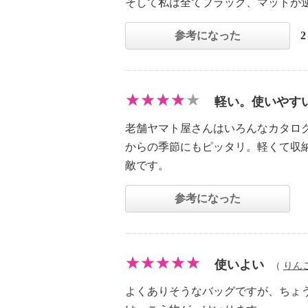
そして私は全てブラック、マットが
参考になった
軽い。使いやす
老舗ヤマト屋さんはいろんなカタロ
からの季節にもピッタリ。軽くて収
敵です。
参考になった
使いよい
（
りん
よくありそうなバッグですが、ちょ