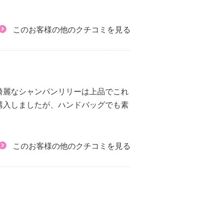
このお客様の他のクチコミを見る
綺麗なシャンパンリリーは上品でこれ
購入しましたが、ハンドバッグでも素
このお客様の他のクチコミを見る