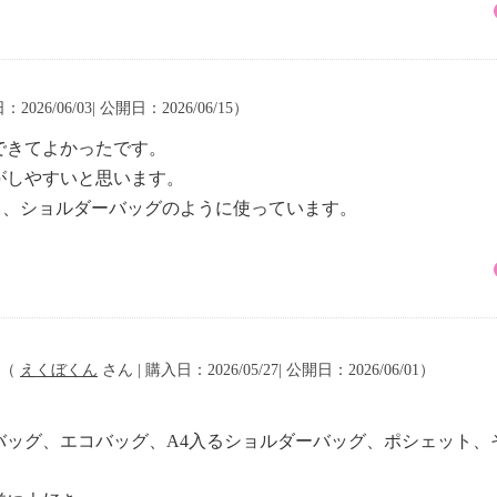
2026/06/03| 公開日：2026/06/15）
できてよかったです。
がしやすいと思います。
て、ショルダーバッグのように使っています。
（
えくぼくん
さん | 購入日：2026/05/27| 公開日：2026/06/01）
バッグ、エコバッグ、A4入るショルダーバッグ、ポシェット、