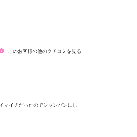
このお客様の他のクチコミを見る
イマイチだったのでシャンパンにし