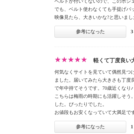
ベルトが付いてないので、このポシ
でも、ベルト使わなくても手提げバ
映像見たら、大きいかな?と思いま
参考になった
軽くて丁度良い
何気なくサイトを見ていて偶然見つ
ました。届いてみたら大きさも丁度
で年中持てそうです。70歳近くなり
こちらは梅雨の時期にも活躍しそう
した。ぴったりでした。
お値段もお安くなっていて大満足で
参考になった