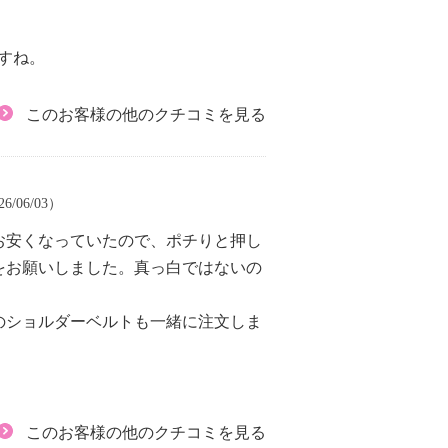
すね。
このお客様の他のクチコミを見る
6/06/03）
お安くなっていたので、ポチりと押し
をお願いしました。真っ白ではないの
のショルダーベルトも一緒に注文しま
このお客様の他のクチコミを見る