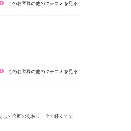
このお客様の他のクチコミを見る
このお客様の他のクチコミを見る
そして今回のあおり、全て軽くて丈