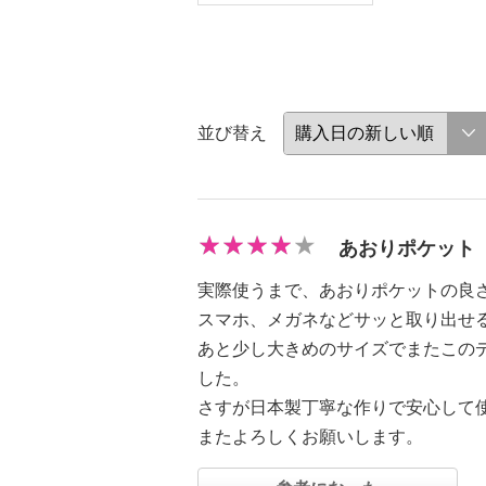
並び替え
あおりポケット
実際使うまで、あおりポケットの良
スマホ、メガネなどサッと取り出せ
あと少し大きめのサイズでまたこの
した。
さすが日本製丁寧な作りで安心して
またよろしくお願いします。