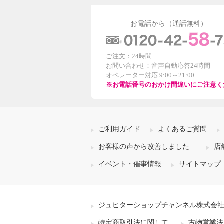
お電話から（通話無料）
ご注文：24時間
お問い合わせ：音声自動応答24時間
オペレーター対応 9:00～21:00
※お電話番号のおかけ間違いにご注意く
ご利用ガイド
よくあるご質問
お客様の声から改善しました
店
イベント・催事情報
サイトマップ
ジュピターショップチャンネル株式会
特定商取引法に関して
古物営業法