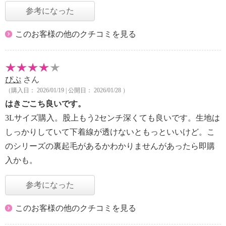
参考になった
このお客様の他のクチコミを見る
ぴぷ
さん
（購入日： 2026/01/19 | 公開日： 2026/01/28 ）
はきごこち良いです。
3Lサイズ購入。股上もう2センチ深くても良いです。生地は
しっかりしていて下着線が透けないともっといいけど。こ
のシリーズの裏起毛があるかわかりませんがあったら即購
入かも。
参考になった
このお客様の他のクチコミを見る