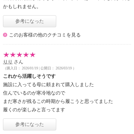
かもしれません。
参考になった
このお客様の他のクチコミを見る
りり
さん
（購入日： 2026/01/19 | 公開日： 2026/03/19 ）
これから活躍しそうです
施設に入ってる母に頼まれて購入しました
住んでいるのが寒冷地なので
まだ寒さが残るこの時期から履こうと思ってました
履くのが楽しみと言ってます
参考になった