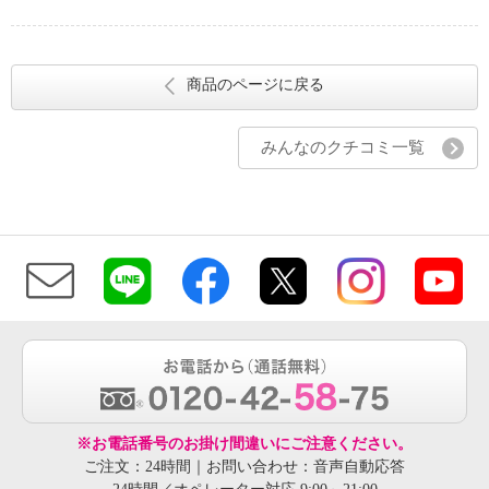
商品のページに戻る
みんなのクチコミ一覧
※お電話番号のお掛け間違いにご注意ください。
ご注文：24時間｜お問い合わせ：音声自動応答