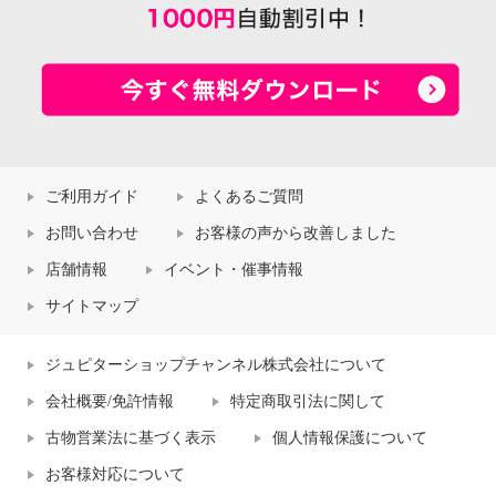
ご利用ガイド
よくあるご質問
お問い合わせ
お客様の声から改善しました
店舗情報
イベント・催事情報
サイトマップ
ジュピターショップチャンネル株式会社について
会社概要/免許情報
特定商取引法に関して
古物営業法に基づく表示
個人情報保護について
お客様対応について