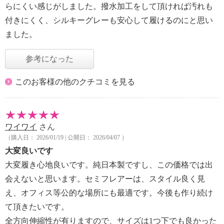
らにくい感じがしました。撥水加工をして頂ければ汚れも
付きにくく、シルキーグレーも安心して履けるのにと思い
ました。
参考になった
このお客様の他のクチコミを見る
ワイワイ
さん
（購入日： 2026/01/19 | 公開日： 2026/04/07 ）
大変良いです
大変履き心地良いです。純日本製ですし、この価格では出
会えないと思います。セミフレアーは、スタイル良く見
え、オフィス等公的な場所にも最適です。今後も作り続け
て頂きたいです。
全方向伸縮性が有りますので、サイズは1つ下でも良かった