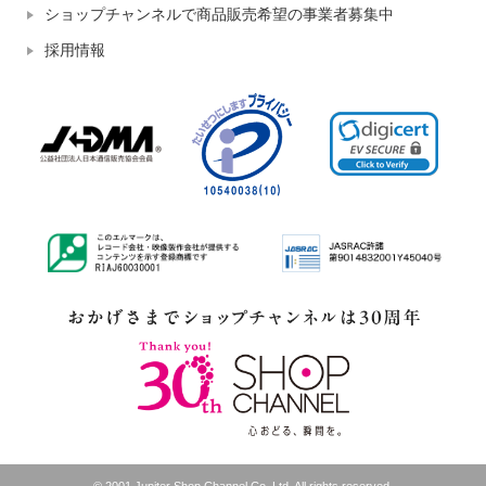
ショップチャンネルで商品販売希望の事業者募集中
採用情報
© 2001 Jupiter Shop Channel Co.,Ltd. All rights reserved.