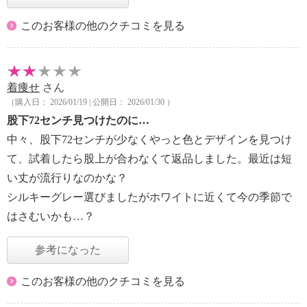
このお客様の他のクチコミを見る
着痩せ
さん
（購入日： 2026/01/19 | 公開日： 2026/01/30 ）
股下72センチ見つけたのに…
中々、股下72センチが少なくやっと色とデザインを見つけ
て、試着したら股上が合わなくて返品しました。最近は短
い丈が流行りなのかな？
シルキーグレー選びましたがホワイトに近くて今の季節で
はさむいかも…？
参考になった
このお客様の他のクチコミを見る