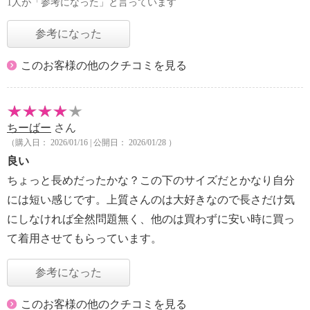
1人が「参考になった」と言っています
参考になった
このお客様の他のクチコミを見る
ちーばー
さん
（購入日： 2026/01/16 | 公開日： 2026/01/28 ）
良い
ちょっと長めだったかな？この下のサイズだとかなり自分
には短い感じです。上質さんのは大好きなので長さだけ気
にしなければ全然問題無く、他のは買わずに安い時に買っ
て着用させてもらっています。
参考になった
このお客様の他のクチコミを見る