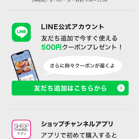
24時間／オペレーター対応 9:00～21:00