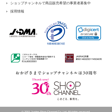
ショップチャンネルで商品販売希望の事業者募集中
採用情報
© 2001 Jupiter Shop Channel Co.,Ltd. All rights reserved.