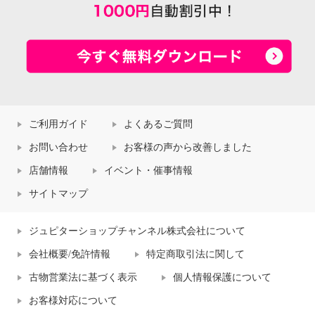
ご利用ガイド
よくあるご質問
お問い合わせ
お客様の声から改善しました
店舗情報
イベント・催事情報
サイトマップ
ジュピターショップチャンネル株式会社について
会社概要/免許情報
特定商取引法に関して
古物営業法に基づく表示
個人情報保護について
お客様対応について