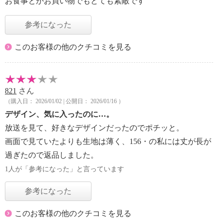
お食事とかお買い物でもとても素敵です
参考になった
このお客様の他のクチコミを見る
821
さん
（購入日： 2026/01/02 | 公開日： 2026/01/16 ）
デザイン、気に入ったのに…。
放送を見て、好きなデザインだったのでポチッと。
画面で見ていたよりも生地は薄く、156・の私には丈が長が
過ぎたので返品しました。
1人が「参考になった」と言っています
参考になった
このお客様の他のクチコミを見る