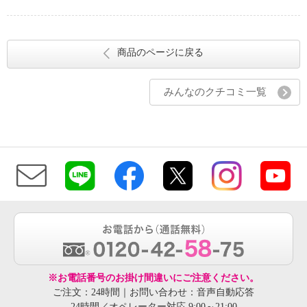
商品のページに戻る
みんなのクチコミ一覧
※お電話番号のお掛け間違いにご注意ください。
ご注文：24時間｜お問い合わせ：音声自動応答
24時間／オペレーター対応 9:00～21:00