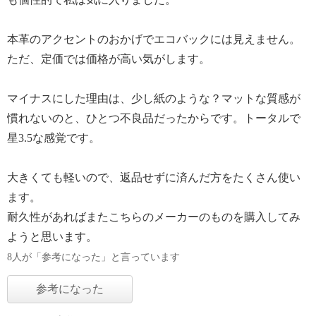
本革のアクセントのおかげでエコバックには見えません。
ただ、定価では価格が高い気がします。
マイナスにした理由は、少し紙のような？マットな質感が
慣れないのと、ひとつ不良品だったからです。トータルで
星3.5な感覚です。
大きくても軽いので、返品せずに済んだ方をたくさん使い
ます。
耐久性があればまたこちらのメーカーのものを購入してみ
ようと思います。
8人が「参考になった」と言っています
参考になった