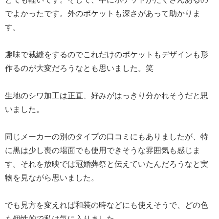
でよかったです。外のポケットも深さがあって助かりま
す。
趣味で裁縫をするのでこれだけのポケットもデザインも形
作るのが大変だろうなとも思いました。笑
生地のシワ加工は正直、好みがはっきり分かれそうだと思
いました。
同じメーカーの別のタイプの口コミにもありましたが、特
に黒は少し喪の場面でも使用できそうな雰囲気も感じま
す。それを放映では冠婚葬祭と伝えていたんだろうなと実
物を見ながら思いました。
でも見方を変えれば和装の時などにも使えそうで、どの色
も個性的で私は気に入りました。