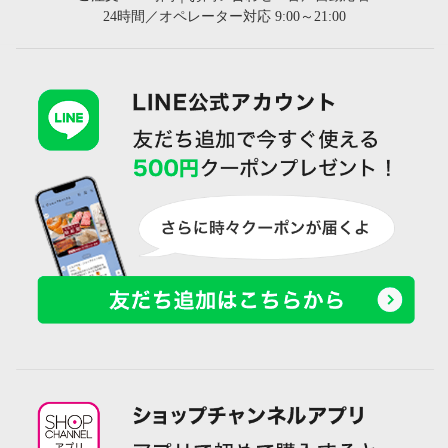
24時間／オペレーター対応 9:00～21:00