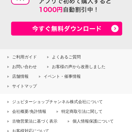
ご利用ガイド
よくあるご質問
お問い合わせ
お客様の声から改善しました
店舗情報
イベント・催事情報
サイトマップ
ジュピターショップチャンネル株式会社について
会社概要/免許情報
特定商取引法に関して
古物営業法に基づく表示
個人情報保護について
お客様対応について