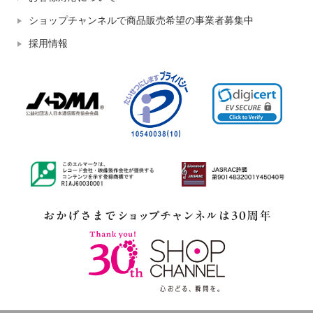
ショップチャンネルで商品販売希望の事業者募集中
採用情報