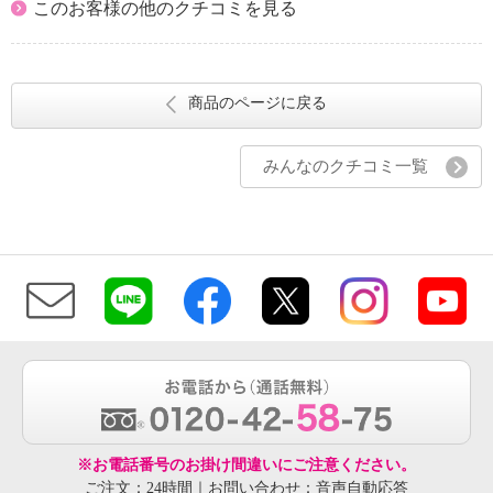
このお客様の他のクチコミを見る
商品のページに戻る
みんなのクチコミ一覧
※お電話番号のお掛け間違いにご注意ください。
ご注文：24時間｜お問い合わせ：音声自動応答