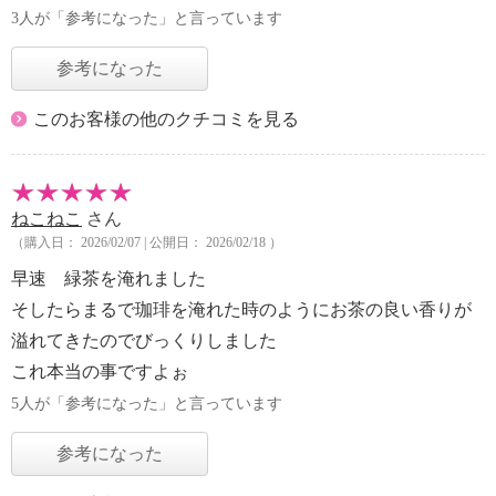
3人が「参考になった」と言っています
参考になった
このお客様の他のクチコミを見る
ねこねこ
さん
（購入日： 2026/02/07 | 公開日： 2026/02/18 ）
早速 緑茶を淹れました
そしたらまるで珈琲を淹れた時のようにお茶の良い香りが
溢れてきたのでびっくりしました
これ本当の事ですよぉ
5人が「参考になった」と言っています
参考になった