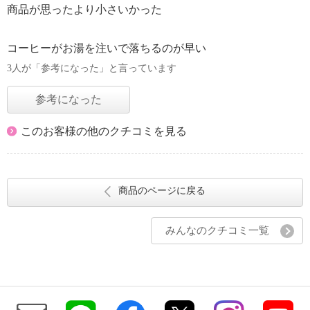
商品が思ったより小さいかった
コーヒーがお湯を注いで落ちるのが早い
3人が「参考になった」と言っています
参考になった
このお客様の他のクチコミを見る
商品のページに戻る
みんなのクチコミ一覧