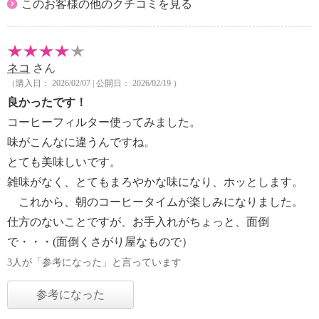
このお客様の他のクチコミを見る
ネコ
さん
（購入日： 2026/02/07 | 公開日： 2026/02/19 ）
良かったです！
コーヒーフィルター使ってみました。
味がこんなに違うんですね。
とても美味しいです。
雑味がなく、とてもまろやかな味になり、ホッとします。
これから、朝のコーヒータイムが楽しみになりました。
仕方のないことですが、お手入れがちょっと、面倒
で・・・(面倒くさがり屋なもので）
3人が「参考になった」と言っています
参考になった