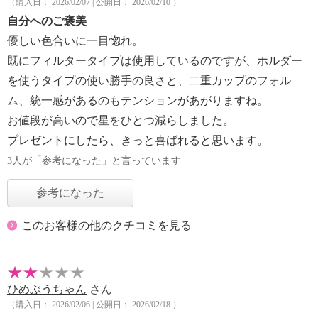
（購入日： 2026/02/07 | 公開日： 2026/02/10 ）
自分へのご褒美
優しい色合いに一目惚れ。
既にフィルタータイプは使用しているのですが、ホルダー
を使うタイプの使い勝手の良さと、二重カップのフォル
ム、統一感があるのもテンションがあがりますね。
お値段が高いので星をひとつ減らしました。
プレゼントにしたら、きっと喜ばれると思います。
3人が「参考になった」と言っています
参考になった
このお客様の他のクチコミを見る
ひめぶうちゃん
さん
（購入日： 2026/02/06 | 公開日： 2026/02/18 ）