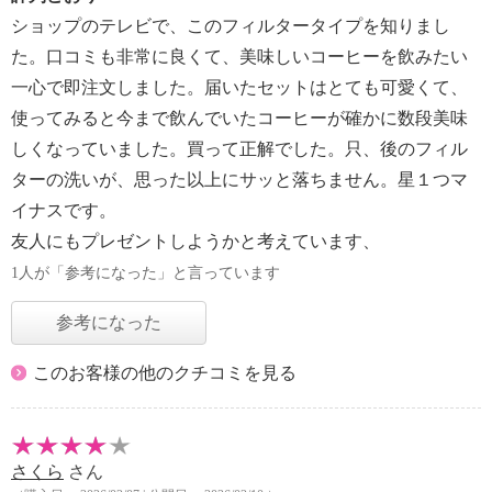
ショップのテレビで、このフィルタータイプを知りまし
た。口コミも非常に良くて、美味しいコーヒーを飲みたい
一心で即注文しました。届いたセットはとても可愛くて、
使ってみると今まで飲んでいたコーヒーが確かに数段美味
しくなっていました。買って正解でした。只、後のフィル
ターの洗いが、思った以上にサッと落ちません。星１つマ
イナスです。
友人にもプレゼントしようかと考えています、
1人が「参考になった」と言っています
参考になった
このお客様の他のクチコミを見る
さくら
さん