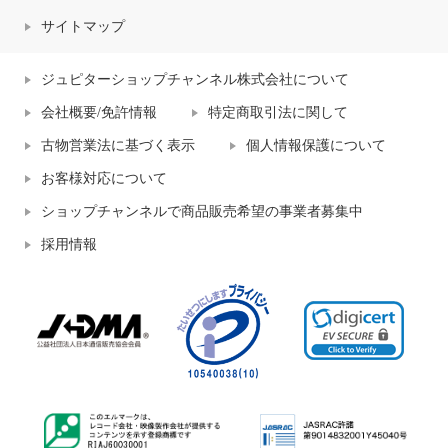
サイトマップ
ジュピターショップチャンネル株式会社について
会社概要/免許情報
特定商取引法に関して
古物営業法に基づく表示
個人情報保護について
お客様対応について
ショップチャンネルで商品販売希望の事業者募集中
採用情報