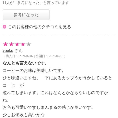
11人が「参考になった」と言っています
参考になった
このお客様の他のクチコミを見る
youko
さん
（購入日： 2026/02/07 | 公開日： 2026/02/18 ）
なんとも言えないです。
コーヒーのお味は美味しいです。
ひと味違いますね。 下にあるカップうかうかしていると
コーヒーが
溢れてしまいます。これはなんとかならないものですか
ね。
お色も可愛いですしまんまるの感じが良いです。
少しお値段も高いかな