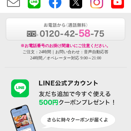
※お電話番号のお掛け間違いにご注意ください。
ご注文：24時間｜お問い合わせ：音声自動応答
24時間／オペレーター対応 9:00～21:00