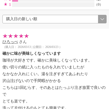
1
（0）
ひろっぺ
さん
（購入日： 2026/03/13 | 公開日： 2026/03/23 ）
確かに味が美味しくなっています
珈琲が大好きです。確かに美味しくなっています。
使い切りの紙に入ったものを入れていましたが
なかなか入れにくい。湯を注ぎすぎてあふれたり
沢山注げないので手間暇がかかる
こちらは1回むらす、そのあとはたっぷり注ぎ放置で良いの
で
とても楽です。
洗って片付けるのもとても簡単です。