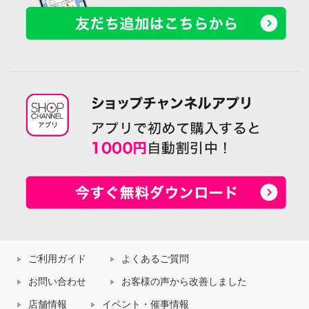
ご利用ガイド
よくあるご質問
お問い合わせ
お客様の声から改善しました
店舗情報
イベント・催事情報