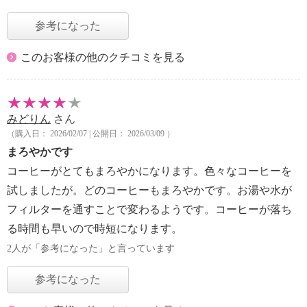
参考になった
このお客様の他のクチコミを見る
みどりん
さん
（購入日： 2026/02/07 | 公開日： 2026/03/09 ）
まろやかです
コーヒーがとてもまろやかになります。色々なコーヒーを
試しましたが。どのコーヒーもまろやかです。お湯や水が
フィルターを通すことで変わるようです。コーヒーが落ち
る時間も早いので時短になります。
2人が「参考になった」と言っています
参考になった