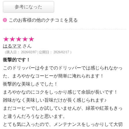
参考になった
このお客様の他のクチコミを見る
はるママ
さん
（購入日： 2026/02/07 | 公開日： 2026/02/17 ）
衝撃的です！
このドリッパーは今までのドリッパーでは感じられなかっ
た、まろやかなコーヒーが簡単に淹れられます！
衝撃的な美味しさでした！
まろやかなのにコクをしっかり感じて余韻が長いです！
雑味がなく美味しい旨味だけが長く感じられます♪
まだコーヒーでしか試していませんが、緑茶や紅茶もきっ
と違うんだろうなと思います。
とても気に入ったので、メンテナンスをしっかりして大切