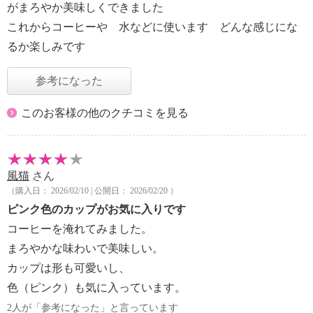
がまろやか美味しくできました
これからコーヒーや 水などに使います どんな感じにな
るか楽しみです
参考になった
このお客様の他のクチコミを見る
風猫
さん
（購入日： 2026/02/10 | 公開日： 2026/02/20 ）
ピンク色のカップがお気に入りです
コーヒーを淹れてみました。
まろやかな味わいで美味しい。
カップは形も可愛いし、
色（ピンク）も気に入っています。
2人が「参考になった」と言っています