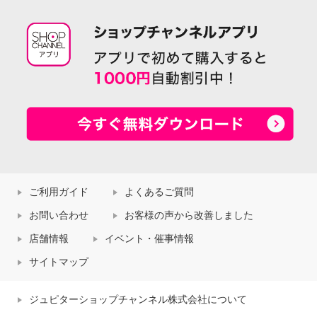
ご利用ガイド
よくあるご質問
お問い合わせ
お客様の声から改善しました
店舗情報
イベント・催事情報
サイトマップ
ジュピターショップチャンネル株式会社について