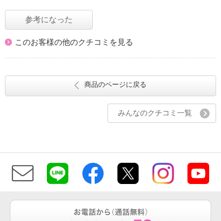
参考になった
このお客様の他のクチコミを見る
商品のページに戻る
みんなのクチコミ一覧