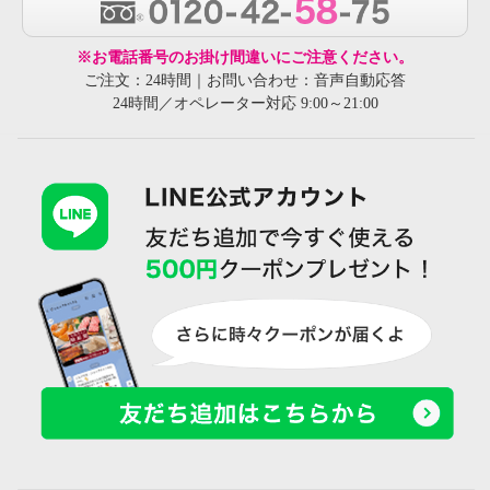
※お電話番号のお掛け間違いにご注意ください。
ご注文：24時間｜お問い合わせ：音声自動応答
24時間／オペレーター対応 9:00～21:00