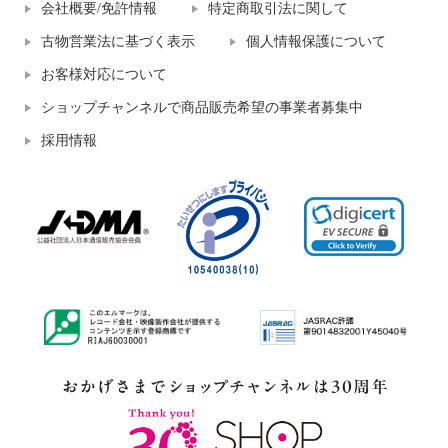
会社概要/免許情報
特定商取引法に関して
古物営業法に基づく表示
個人情報保護について
お客様対応について
ショップチャンネルで商品販売希望の事業者募集中
採用情報