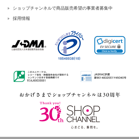
ショップチャンネルで商品販売希望の事業者募集中
採用情報