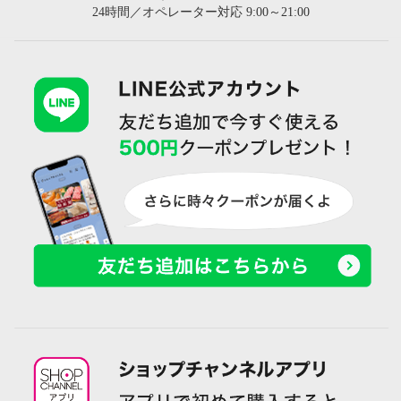
24時間／オペレーター対応 9:00～21:00