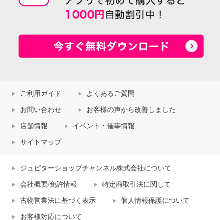
ご利用ガイド
よくあるご質問
お問い合わせ
お客様の声から改善しました
店舗情報
イベント・催事情報
サイトマップ
ジュピターショップチャンネル株式会社について
会社概要/免許情報
特定商取引法に関して
古物営業法に基づく表示
個人情報保護について
お客様対応について