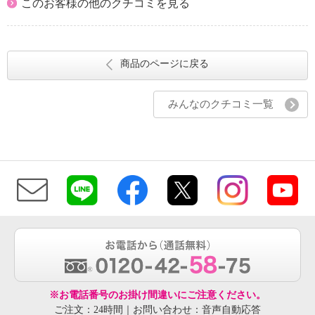
このお客様の他のクチコミを見る
商品のページに戻る
みんなのクチコミ一覧
※お電話番号のお掛け間違いにご注意ください。
ご注文：24時間｜お問い合わせ：音声自動応答