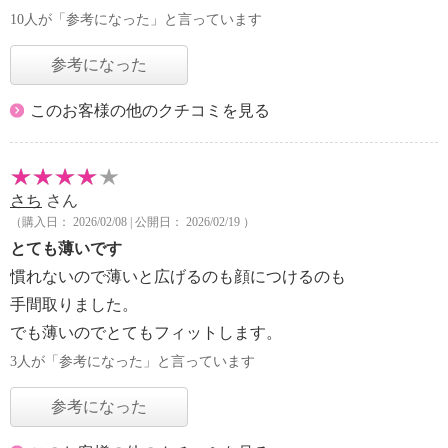
10人が「参考になった」と言っています
参考になった
このお客様の他のクチコミを見る
さち
さん
（購入日： 2026/02/08 | 公開日： 2026/02/19 ）
とても薄いです
慣れないので薄いと広げるのも顔につけるのも
手間取りました。
でも薄いのでとてもフィットします。
3人が「参考になった」と言っています
参考になった