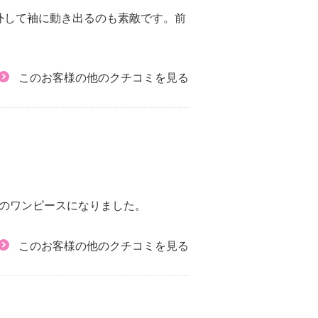
外して袖に動き出るのも素敵です。前
このお客様の他のクチコミを見る
のワンピースになりました。
このお客様の他のクチコミを見る