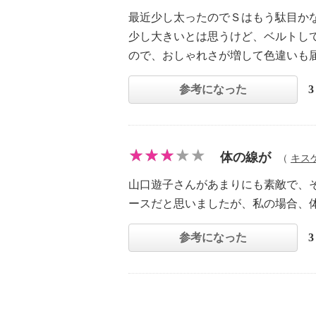
最近少し太ったのでＳはもう駄目か
少し大きいとは思うけど、ベルトし
ので、おしゃれさが増して色違いも
参考になった
体の線が
（
キス
山口遊子さんがあまりにも素敵で、
ースだと思いましたが、私の場合、
参考になった