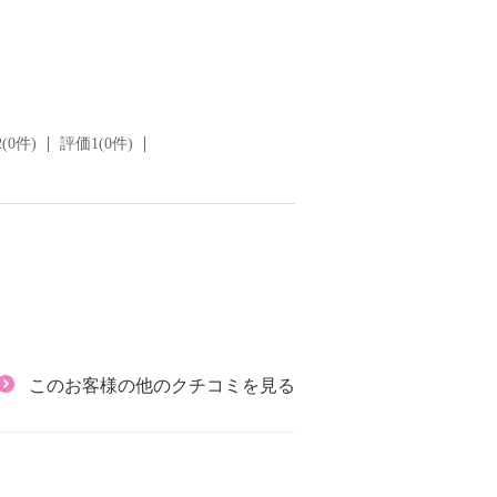
(0件)
評価1(0件)
このお客様の他のクチコミを見る