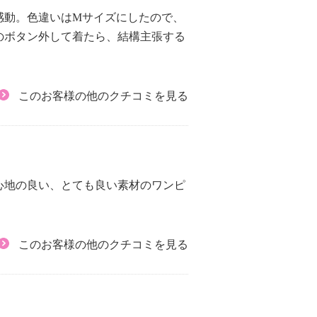
感動。色違いはМサイズにしたので、
のボタン外して着たら、結構主張する
このお客様の他のクチコミを見る
心地の良い、とても良い素材のワンピ
このお客様の他のクチコミを見る