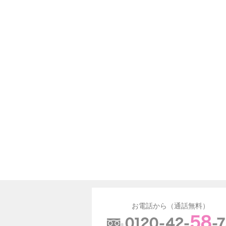
お電話から（通話無料）