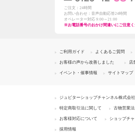
ご注文：24時間
お問い合わせ：音声自動応答24時間
オペレーター対応 9:00～21:00
※お電話番号のおかけ間違いにご注意く
ご利用ガイド
よくあるご質問
お客様の声から改善しました
店
イベント・催事情報
サイトマップ
ジュピターショップチャンネル株式会
特定商取引法に関して
古物営業法
お客様対応について
ショップチャ
採用情報