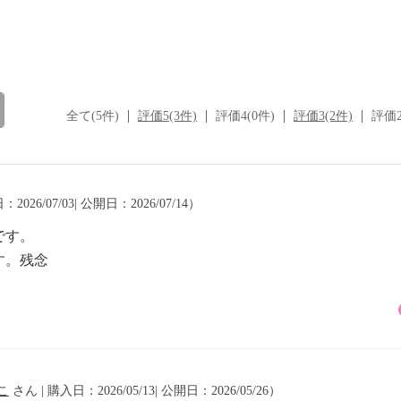
全て(5件)
評価5(3件)
評価4(0件)
評価3(2件)
評価2
2026/07/03| 公開日：2026/07/14）
です。
す。残念
こ
さん | 購入日：2026/05/13| 公開日：2026/05/26）