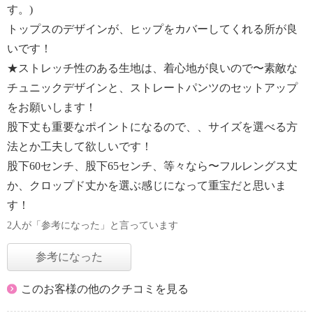
す。)
トップスのデザインが、ヒップをカバーしてくれる所が良
いです！
★ストレッチ性のある生地は、着心地が良いので〜素敵な
チュニックデザインと、ストレートパンツのセットアップ
をお願いします！
股下丈も重要なポイントになるので、、サイズを選べる方
法とか工夫して欲しいです！
股下60センチ、股下65センチ、等々なら〜フルレングス丈
か、クロップド丈かを選ぶ感じになって重宝だと思いま
す！
2人が「参考になった」と言っています
参考になった
このお客様の他のクチコミを見る