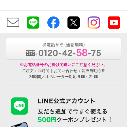
※お電話番号のお掛け間違いにご注意ください。
ご注文：24時間｜お問い合わせ：音声自動応答
24時間／オペレーター対応 9:00～21:00