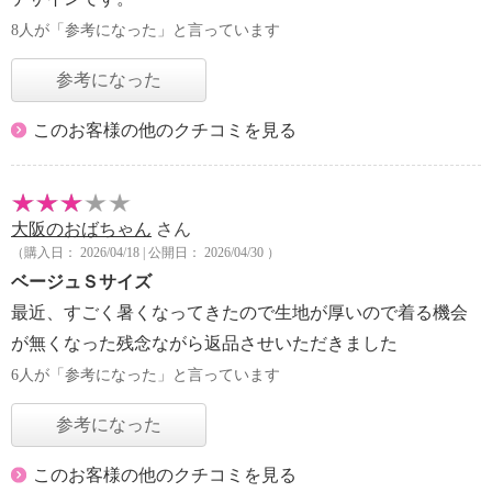
8人が「参考になった」と言っています
参考になった
このお客様の他のクチコミを見る
大阪のおばちゃん
さん
（購入日： 2026/04/18 | 公開日： 2026/04/30 ）
ベージュＳサイズ
最近、すごく暑くなってきたので生地が厚いので着る機会
が無くなった残念ながら返品させいただきました
6人が「参考になった」と言っています
参考になった
このお客様の他のクチコミを見る