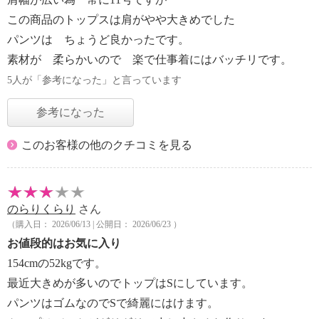
この商品のトップスは肩がやや大きめでした
パンツは ちょうど良かったです。
素材が 柔らかいので 楽で仕事着にはバッチリです。
5人が「参考になった」と言っています
参考になった
このお客様の他のクチコミを見る
のらりくらり
さん
（購入日： 2026/06/13 | 公開日： 2026/06/23 ）
お値段的はお気に入り
154cmの52kgです。
最近大きめが多いのでトップはSにしています。
パンツはゴムなのでSで綺麗にはけます。