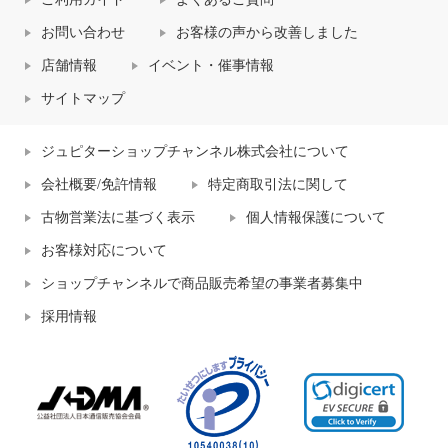
お問い合わせ
お客様の声から改善しました
店舗情報
イベント・催事情報
サイトマップ
ジュピターショップチャンネル株式会社について
会社概要/免許情報
特定商取引法に関して
古物営業法に基づく表示
個人情報保護について
お客様対応について
ショップチャンネルで商品販売希望の事業者募集中
採用情報