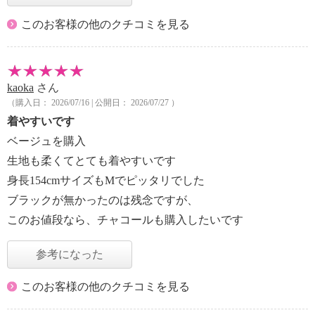
このお客様の他のクチコミを見る
kaoka
さん
（購入日： 2026/07/16 | 公開日： 2026/07/27 ）
着やすいです
ベージュを購入
生地も柔くてとても着やすいです
身長154cmサイズもMでピッタリでした
ブラックが無かったのは残念ですが、
このお値段なら、チャコールも購入したいです
参考になった
このお客様の他のクチコミを見る