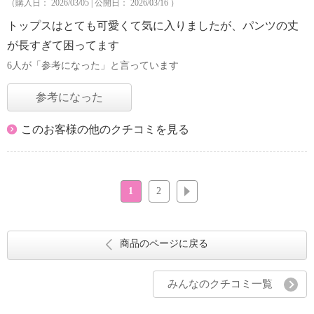
（購入日： 2026/03/05 | 公開日： 2026/03/16 ）
トップスはとても可愛くて気に入りましたが、パンツの丈
が長すぎて困ってます
6人が「参考になった」と言っています
参考になった
このお客様の他のクチコミを見る
1
2
次へ
商品のページに戻る
みんなのクチコミ一覧