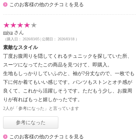
このお客様の他のクチコミを見る
miya
さん
（購入日： 2026/03/05 | 公開日： 2026/03/18 ）
素敵なスタイル
丁度お腹周りを隠してくれるチュニックを探していた所、
スーツになってたこの商品を見つけて、即購入。
生地もしっかりしていふのと、袖が7分丈なので、一枚でも
下に何か着てもいい感じです。パンツもストンとオチ感が
良くて、これから活躍しそうです。ただもう少し、お腹周
りが有ればもっと嬉しかったです。
2人が「参考になった」と言っています
参考になった
このお客様の他のクチコミを見る