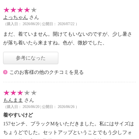
よっちゃん
さん
（購入日： 2026/06/20 | 公開日： 2026/07/22 ）
まだ、着ていません。開けてもいないのですが、少し暑さ
が落ち着いたら来ますね。色が、微妙でした、
参考になった
このお客様の他のクチコミを見る
もんまま
さん
（購入日： 2026/06/20 | 公開日： 2026/06/26 ）
着やすいけど
157センチ、ブラックMをいただきました。私にはサイズは
ちょうどでした。セットアップということでもう少しフォ