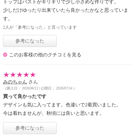
トップはバストがギリギリで少し小さめな作りです。
少しだけゆったり出来ていたら良かったかなと思っていま
す。
2人が「参考になった」と言っています
参考になった
このお客様の他のクチコミを見る
みのちゃん
さん
（購入日： 2026/06/12 | 公開日： 2026/07/14 ）
買って良かったです
デザインも気に入ってます。色違いで2着買いました。
今は着れませんが、秋頃には良いと思います。
参考になった