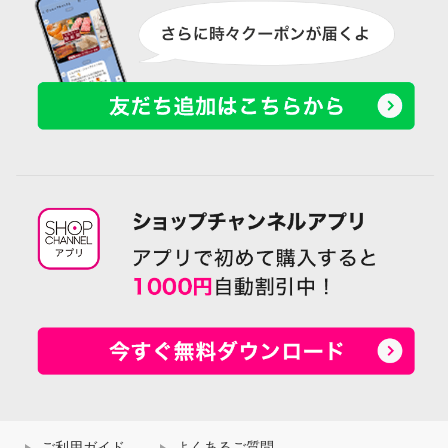
ご利用ガイド
よくあるご質問