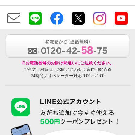
※お電話番号のお掛け間違いにご注意ください。
ご注文：24時間｜お問い合わせ：音声自動応答
24時間／オペレーター対応 9:00～21:00