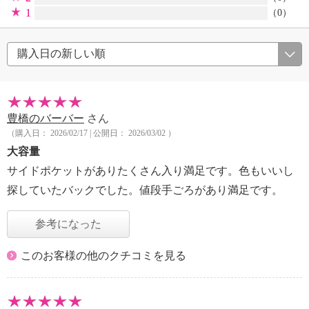
1
（0）
豊橋のバーバー
さん
（購入日： 2026/02/17 | 公開日： 2026/03/02 ）
大容量
サイドポケットがありたくさん入り満足です。色もいいし
探していたバックでした。値段手ごろがあり満足です。
参考になった
このお客様の他のクチコミを見る