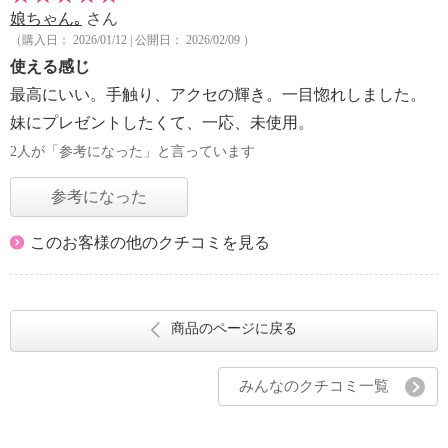
娘ちゃん｡
さん
（購入日： 2026/01/12 | 公開日： 2026/02/09 ）
使える感じ
最高にいい。手触り、アクセの輝き。一目惚れしました。
妹にプレゼントしたくて、一応、未使用。
2人が「参考になった」と言っています
参考になった
このお客様の他のクチコミを見る
商品のページに戻る
みんなのクチコミ一覧