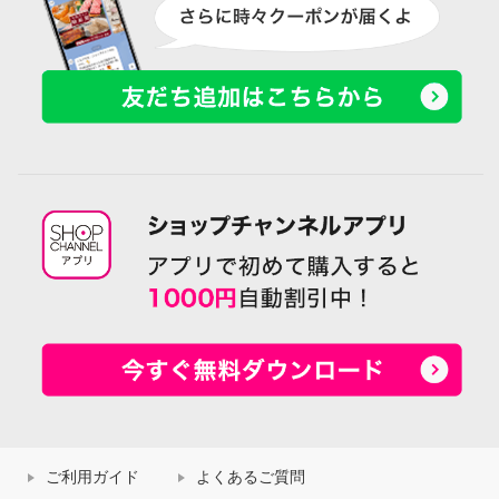
ご利用ガイド
よくあるご質問