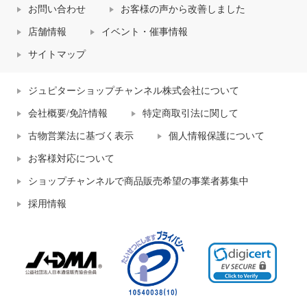
お問い合わせ
お客様の声から改善しました
店舗情報
イベント・催事情報
サイトマップ
ジュピターショップチャンネル株式会社について
会社概要/免許情報
特定商取引法に関して
古物営業法に基づく表示
個人情報保護について
お客様対応について
ショップチャンネルで商品販売希望の事業者募集中
採用情報