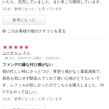
いたら、完売していました。また冬ごろ期待しています。
3人が「参考になった」と言っています
参考になった
このお客様の他のクチコミを見る
ぷーチャン
さん
（購入日： 2026/05/19 | 公開日： 2026/05/29 ）
ファンデの嫌な付け感がない
朝の忙しい時にさっとつけ、厚塗り感がなく素肌感覚で、
肌色も気にせず馴染んでくれて使い心地がとてもいいで
す。レフィルが欲しかったのでこちらを購入しました。SS
Vでもやってほしい。
2人が「参考になった」と言っています