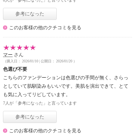
8人が「参考になった」と言っています
参考になった
このお客様の他のクチコミを見る
マー
さん
（購入日： 2026/01/10 | 公開日： 2026/01/20 ）
色選び不要
こちらのファンデーションは色選びの手間が無く、さらっ
としていて肌馴染みもいいです。美肌を演出できて、とて
も気に入ってリピしています。
7人が「参考になった」と言っています
参考になった
このお客様の他のクチコミを見る