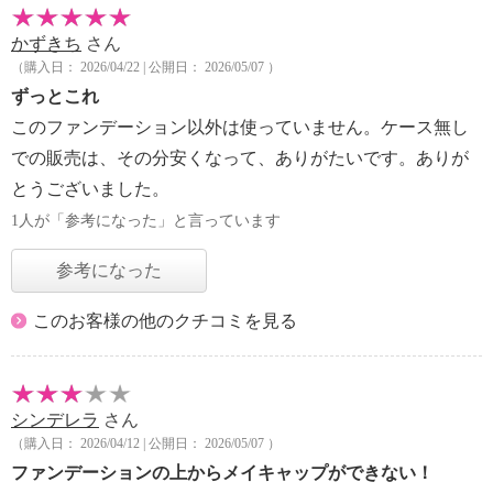
かずきち
さん
（購入日： 2026/04/22 | 公開日： 2026/05/07 ）
ずっとこれ
このファンデーション以外は使っていません。ケース無し
での販売は、その分安くなって、ありがたいです。ありが
とうございました。
1人が「参考になった」と言っています
参考になった
このお客様の他のクチコミを見る
シンデレラ
さん
（購入日： 2026/04/12 | 公開日： 2026/05/07 ）
ファンデーションの上からメイキャップができない！