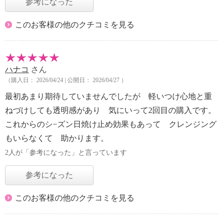
参考になった
このお客様の他のクチコミを見る
ハナコ
さん
（購入日： 2026/04/24 | 公開日： 2026/04/27 ）
最初あまり期待していませんでしたが 軽いつけ心地と重
ねづけしても透明感があり 気にいって2回目の購入です。
これからのシ−ズン日焼け止め効果もあって クレンジング
もいらなくて 助かります。
2人が「参考になった」と言っています
参考になった
このお客様の他のクチコミを見る