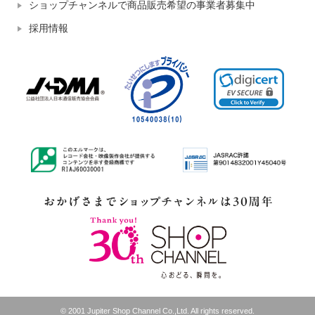
ショップチャンネルで商品販売希望の事業者募集中
採用情報
© 2001 Jupiter Shop Channel Co.,Ltd. All rights reserved.