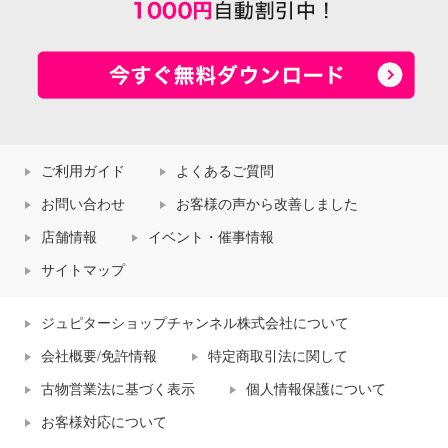
ご利用ガイド
よくあるご質問
お問い合わせ
お客様の声から改善しました
店舗情報
イベント・催事情報
サイトマップ
ジュピターショップチャンネル株式会社について
会社概要/免許情報
特定商取引法に関して
古物営業法に基づく表示
個人情報保護について
お客様対応について