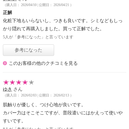
（購入日： 2026/04/10 | 公開日： 2026/04/21 ）
正解
化粧下地もいらないし、つきも良いです。シミなどもしっ
かり隠れて再購入しました。買って正解でした。
5人が「参考になった」と言っています
参考になった
このお客様の他のクチコミを見る
ゆき
さん
（購入日： 2026/02/03 | 公開日： 2026/02/13 ）
肌触りが優しく、つけ心地が良いです。
カバー力はそこそこですが、普段遣いにはかえって使いや
すいです。