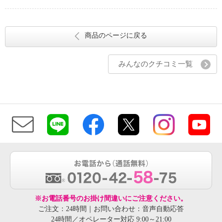
商品のページに戻る
みんなのクチコミ一覧
※お電話番号のお掛け間違いにご注意ください。
ご注文：24時間｜お問い合わせ：音声自動応答
24時間／オペレーター対応 9:00～21:00