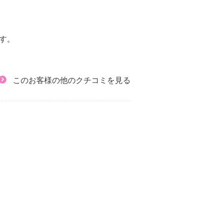
す。
このお客様の他のクチコミを見る