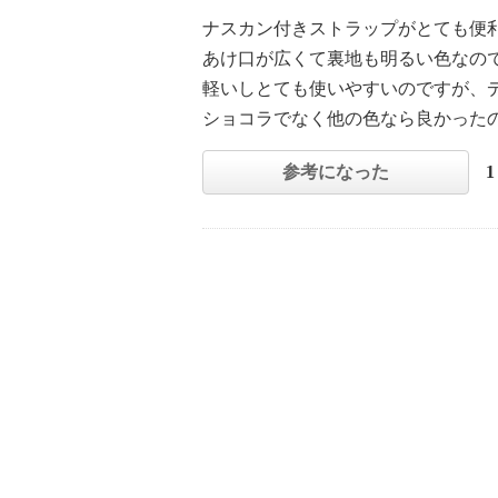
ナスカン付きストラップがとても便
あけ口が広くて裏地も明るい色なの
軽いしとても使いやすいのですが、
ショコラでなく他の色なら良かった
参考になった