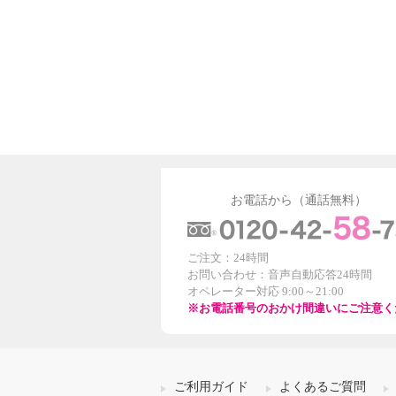
お電話から（通話無料）
ご注文：24時間
お問い合わせ：音声自動応答24時間
オペレーター対応 9:00～21:00
※お電話番号のおかけ間違いにご注意く
ご利用ガイド
よくあるご質問