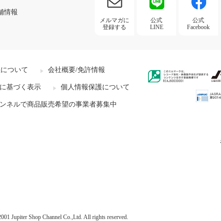
舗情報
メルマガに
公式
公式
登録する
LINE
Facebook
社について
会社概要/免許情報
に基づく表示
個人情報保護について
ンネルで商品販売希望の事業者募集中
001 Jupiter Shop Channel Co.,Ltd. All rights reserved.