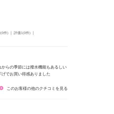
(0件)
評価1(0件)
れからの季節には撥水機能もあるしい
下げでお買い得感ありました
このお客様の他のクチコミを見る