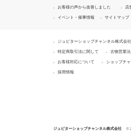
お客様の声から改善しました
店
イベント・催事情報
サイトマップ
ジュピターショップチャンネル株式会
特定商取引法に関して
古物営業法
お客様対応について
ショップチャ
採用情報
ジュピターショップチャンネル株式会社
© 2