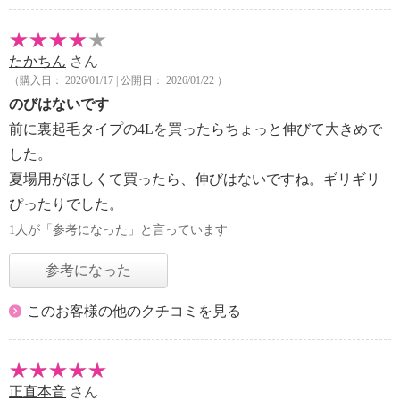
たかちん
さん
（購入日： 2026/01/17 | 公開日： 2026/01/22 ）
のびはないです
前に裏起毛タイプの4Lを買ったらちょっと伸びて大きめで
した。
夏場用がほしくて買ったら、伸びはないですね。ギリギリ
ぴったりでした。
1人が「参考になった」と言っています
参考になった
このお客様の他のクチコミを見る
正直本音
さん