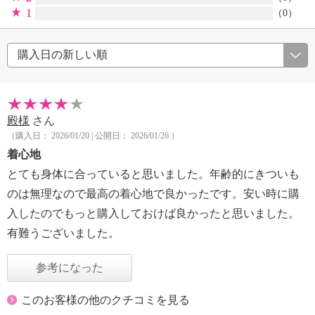
1
（0）
殿様
さん
（購入日： 2026/01/20 | 公開日： 2026/01/26 ）
着心地
とても身体に合っていると思いました。年齢的にきついも
のは無理なので最高の着心地で良かったです。安い時に購
入したのでもっと購入しておけば良かったと思いました。
有難うございました。
参考になった
このお客様の他のクチコミを見る