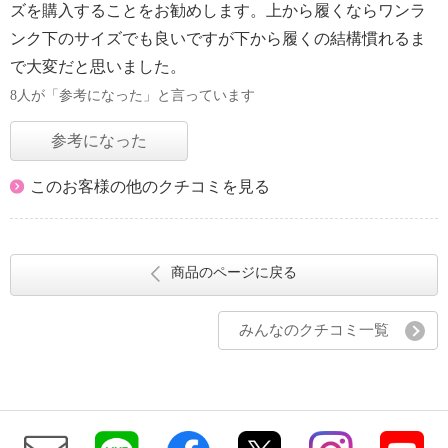
ズを購入することをお勧めします。上から履くならワンラ
ンク下のサイズでも良いですが下から履くの結構慣れるま
で大変だと思いました。
8人が「参考になった」と言っています
参考になった
このお客様の他のクチコミを見る
商品のページに戻る
みんなのクチコミ一覧