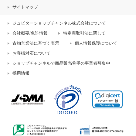
サイトマップ
ジュピターショップチャンネル株式会社について
会社概要/免許情報
特定商取引法に関して
古物営業法に基づく表示
個人情報保護について
お客様対応について
ショップチャンネルで商品販売希望の事業者募集中
採用情報