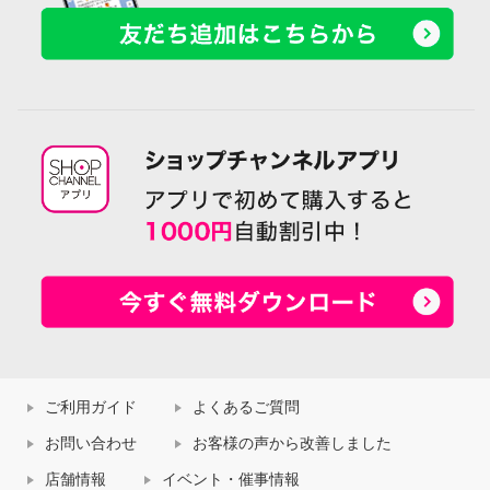
ご利用ガイド
よくあるご質問
お問い合わせ
お客様の声から改善しました
店舗情報
イベント・催事情報