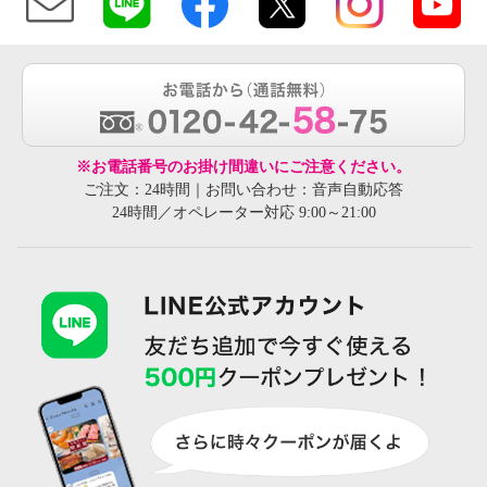
※お電話番号のお掛け間違いにご注意ください。
ご注文：24時間｜お問い合わせ：音声自動応答
24時間／オペレーター対応 9:00～21:00