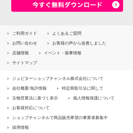
ご利用ガイド
よくあるご質問
お問い合わせ
お客様の声から改善しました
店舗情報
イベント・催事情報
サイトマップ
ジュピターショップチャンネル株式会社について
会社概要/免許情報
特定商取引法に関して
古物営業法に基づく表示
個人情報保護について
お客様対応について
ショップチャンネルで商品販売希望の事業者募集中
採用情報