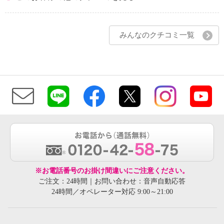
みんなのクチコミ一覧
※お電話番号のお掛け間違いにご注意ください。
ご注文：24時間｜お問い合わせ：音声自動応答
24時間／オペレーター対応 9:00～21:00