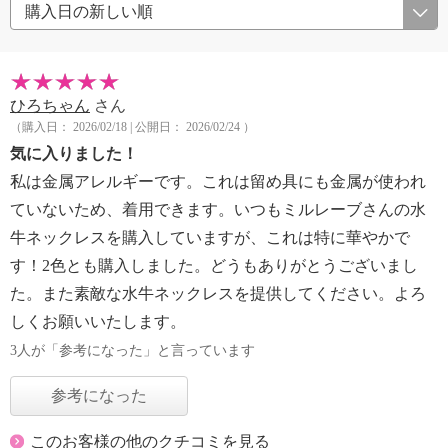
ひろちゃん
さん
（購入日： 2026/02/18 | 公開日： 2026/02/24 ）
気に入りました！
私は金属アレルギーです。これは留め具にも金属が使われ
ていないため、着用できます。いつもミルレーブさんの水
牛ネックレスを購入していますが、これは特に華やかで
す！2色とも購入しました。どうもありがとうございまし
た。また素敵な水牛ネックレスを提供してください。よろ
しくお願いいたします。
3人が「参考になった」と言っています
参考になった
このお客様の他のクチコミを見る